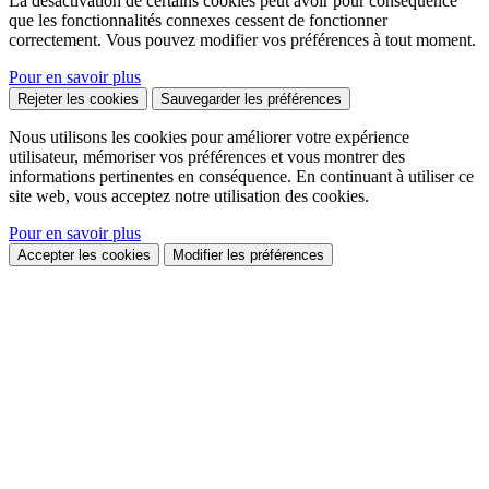
La désactivation de certains cookies peut avoir pour conséquence
que les fonctionnalités connexes cessent de fonctionner
correctement. Vous pouvez modifier vos préférences à tout moment.
Pour en savoir plus
Rejeter les cookies
Sauvegarder les préférences
Nous utilisons les cookies pour améliorer votre expérience
utilisateur, mémoriser vos préférences et vous montrer des
informations pertinentes en conséquence. En continuant à utiliser ce
site web, vous acceptez notre utilisation des cookies.
Pour en savoir plus
Accepter les cookies
Modifier les préférences