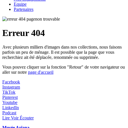
Equipe
Partenaires
Erreur 404
Avec plusieurs milliers d'images dans nos collections, nous faisons
parfois un peu de ménage. Il est possible que la page que vous
recherchiez ait été déplacée, renommée ou supprimée.
Vous pouvez cliquer sur la fonction "Retour" de votre navigateur ou
aller sur notre
page d'accueil
Facebook
Instagram
TikTok
Pinterest
Youtube
LinkedIn
Podcast
Lire Voir Écouter
Musée Ariana