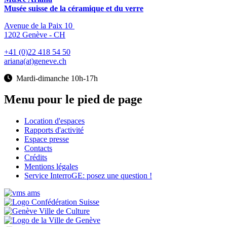
Musée suisse de la céramique et du verre
Avenue de la Paix 10
1202 Genève - CH
+41 (0)22 418 54 50
ariana(at)geneve.ch
Mardi-dimanche 10h-17h
Menu pour le pied de page
Location d'espaces
Rapports d'activité
Espace presse
Contacts
Crédits
Mentions légales
Service InterroGE: posez une question !