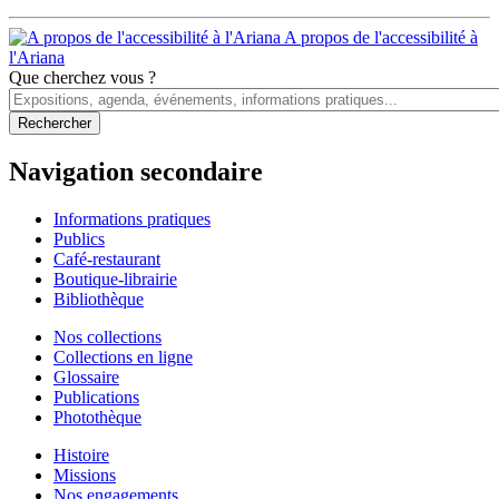
A propos de l'accessibilité à
l'Ariana
Que cherchez vous ?
Navigation secondaire
Informations pratiques
Publics
Café-restaurant
Boutique-librairie
Bibliothèque
Nos collections
Collections en ligne
Glossaire
Publications
Photothèque
Histoire
Missions
Nos engagements