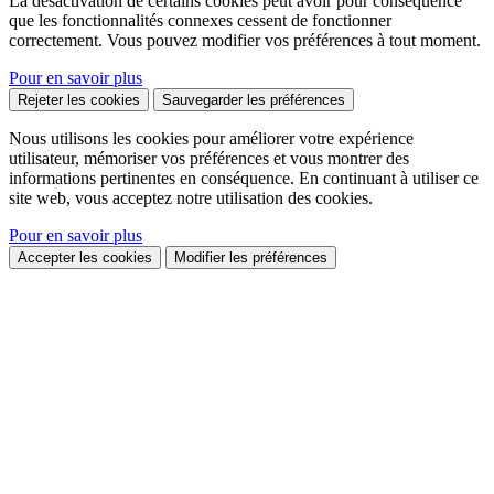
La désactivation de certains cookies peut avoir pour conséquence
que les fonctionnalités connexes cessent de fonctionner
correctement. Vous pouvez modifier vos préférences à tout moment.
Pour en savoir plus
Rejeter les cookies
Sauvegarder les préférences
Nous utilisons les cookies pour améliorer votre expérience
utilisateur, mémoriser vos préférences et vous montrer des
informations pertinentes en conséquence. En continuant à utiliser ce
site web, vous acceptez notre utilisation des cookies.
Pour en savoir plus
Accepter les cookies
Modifier les préférences