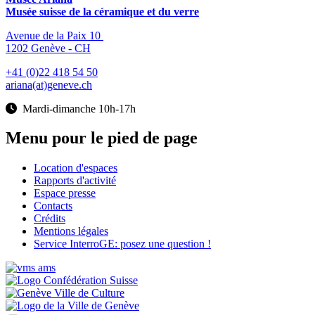
Musée suisse de la céramique et du verre
Avenue de la Paix 10
1202 Genève - CH
+41 (0)22 418 54 50
ariana(at)geneve.ch
Mardi-dimanche 10h-17h
Menu pour le pied de page
Location d'espaces
Rapports d'activité
Espace presse
Contacts
Crédits
Mentions légales
Service InterroGE: posez une question !