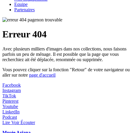
Equipe
Partenaires
Erreur 404
Avec plusieurs milliers d'images dans nos collections, nous faisons
parfois un peu de ménage. Il est possible que la page que vous
recherchiez ait été déplacée, renommée ou supprimée.
Vous pouvez cliquer sur la fonction "Retour" de votre navigateur ou
aller sur notre
page d'accueil
Facebook
Instagram
TikTok
Pinterest
Youtube
LinkedIn
Podcast
Lire Voir Écouter
Musée Ariana