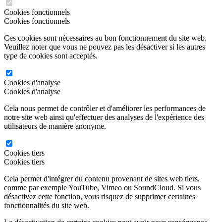
Cookies fonctionnels
Cookies fonctionnels
Ces cookies sont nécessaires au bon fonctionnement du site web.
Veuillez noter que vous ne pouvez pas les désactiver si les autres
type de cookies sont acceptés.
Cookies d'analyse
Cookies d'analyse
Cela nous permet de contrôler et d'améliorer les performances de
notre site web ainsi qu'effectuer des analyses de l'expérience des
utilisateurs de manière anonyme.
Cookies tiers
Cookies tiers
Cela permet d'intégrer du contenu provenant de sites web tiers,
comme par exemple YouTube, Vimeo ou SoundCloud. Si vous
désactivez cette fonction, vous risquez de supprimer certaines
fonctionnalités du site web.