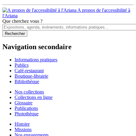
A propos de l'accessibilité à
l'Ariana
Que cherchez vous ?
Navigation secondaire
Informations pratiques
Publics
Café-restaurant
Boutique-librairie
Bibliothèque
Nos collections
Collections en ligne
Glossaire
Publications
Photothèque
Histoire
Missions
Nos engagements