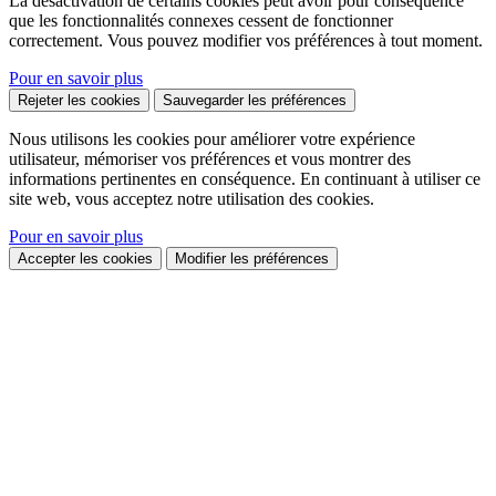
La désactivation de certains cookies peut avoir pour conséquence
que les fonctionnalités connexes cessent de fonctionner
correctement. Vous pouvez modifier vos préférences à tout moment.
Pour en savoir plus
Rejeter les cookies
Sauvegarder les préférences
Nous utilisons les cookies pour améliorer votre expérience
utilisateur, mémoriser vos préférences et vous montrer des
informations pertinentes en conséquence. En continuant à utiliser ce
site web, vous acceptez notre utilisation des cookies.
Pour en savoir plus
Accepter les cookies
Modifier les préférences