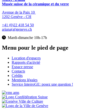
Musée suisse de la céramique et du verre
Avenue de la Paix 10
1202 Genève - CH
+41 (0)22 418 54 50
ariana(at)geneve.ch
Mardi-dimanche 10h-17h
Menu pour le pied de page
Location d'espaces
Rapports d'activité
Espace presse
Contacts
Crédits
Mentions légales
Service InterroGE: posez une question !