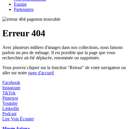
Equipe
Partenaires
Erreur 404
Avec plusieurs milliers d'images dans nos collections, nous faisons
parfois un peu de ménage. Il est possible que la page que vous
recherchiez ait été déplacée, renommée ou supprimée.
Vous pouvez cliquer sur la fonction "Retour" de votre navigateur ou
aller sur notre
page d'accueil
Facebook
Instagram
TikTok
Pinterest
Youtube
LinkedIn
Podcast
Lire Voir Écouter
Musée Ariana