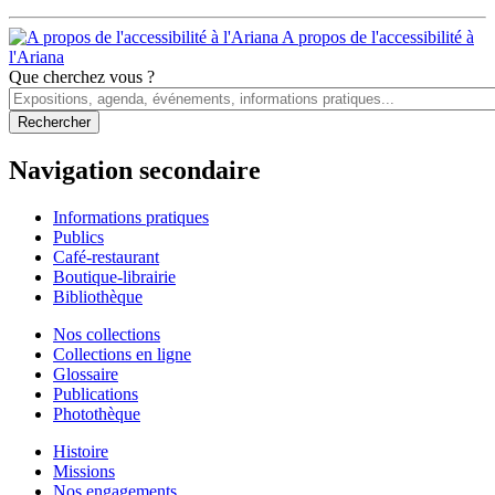
A propos de l'accessibilité à
l'Ariana
Que cherchez vous ?
Navigation secondaire
Informations pratiques
Publics
Café-restaurant
Boutique-librairie
Bibliothèque
Nos collections
Collections en ligne
Glossaire
Publications
Photothèque
Histoire
Missions
Nos engagements