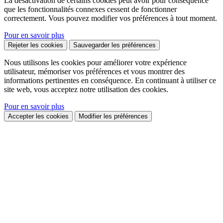
La désactivation de certains cookies peut avoir pour conséquence
que les fonctionnalités connexes cessent de fonctionner
correctement. Vous pouvez modifier vos préférences à tout moment.
Pour en savoir plus
Rejeter les cookies
Sauvegarder les préférences
Nous utilisons les cookies pour améliorer votre expérience
utilisateur, mémoriser vos préférences et vous montrer des
informations pertinentes en conséquence. En continuant à utiliser ce
site web, vous acceptez notre utilisation des cookies.
Pour en savoir plus
Accepter les cookies
Modifier les préférences