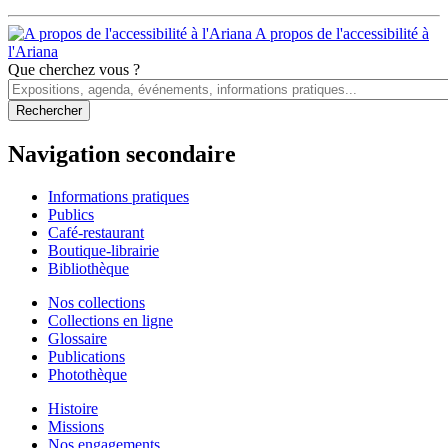
A propos de l'accessibilité à
l'Ariana
Que cherchez vous ?
Navigation secondaire
Informations pratiques
Publics
Café-restaurant
Boutique-librairie
Bibliothèque
Nos collections
Collections en ligne
Glossaire
Publications
Photothèque
Histoire
Missions
Nos engagements