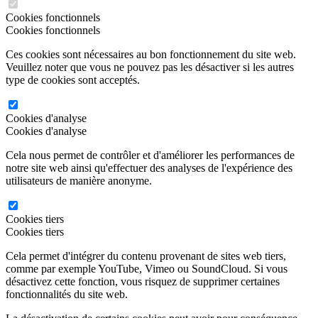
Cookies fonctionnels
Cookies fonctionnels
Ces cookies sont nécessaires au bon fonctionnement du site web.
Veuillez noter que vous ne pouvez pas les désactiver si les autres
type de cookies sont acceptés.
Cookies d'analyse
Cookies d'analyse
Cela nous permet de contrôler et d'améliorer les performances de
notre site web ainsi qu'effectuer des analyses de l'expérience des
utilisateurs de manière anonyme.
Cookies tiers
Cookies tiers
Cela permet d'intégrer du contenu provenant de sites web tiers,
comme par exemple YouTube, Vimeo ou SoundCloud. Si vous
désactivez cette fonction, vous risquez de supprimer certaines
fonctionnalités du site web.