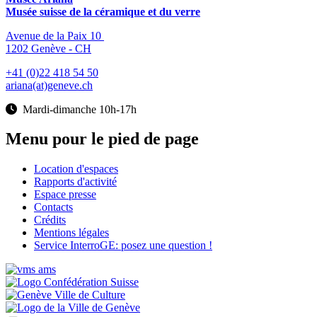
Musée suisse de la céramique et du verre
Avenue de la Paix 10
1202 Genève - CH
+41 (0)22 418 54 50
ariana(at)geneve.ch
Mardi-dimanche 10h-17h
Menu pour le pied de page
Location d'espaces
Rapports d'activité
Espace presse
Contacts
Crédits
Mentions légales
Service InterroGE: posez une question !