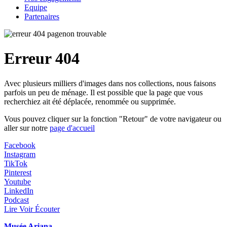
Equipe
Partenaires
Erreur 404
Avec plusieurs milliers d'images dans nos collections, nous faisons
parfois un peu de ménage. Il est possible que la page que vous
recherchiez ait été déplacée, renommée ou supprimée.
Vous pouvez cliquer sur la fonction "Retour" de votre navigateur ou
aller sur notre
page d'accueil
Facebook
Instagram
TikTok
Pinterest
Youtube
LinkedIn
Podcast
Lire Voir Écouter
Musée Ariana