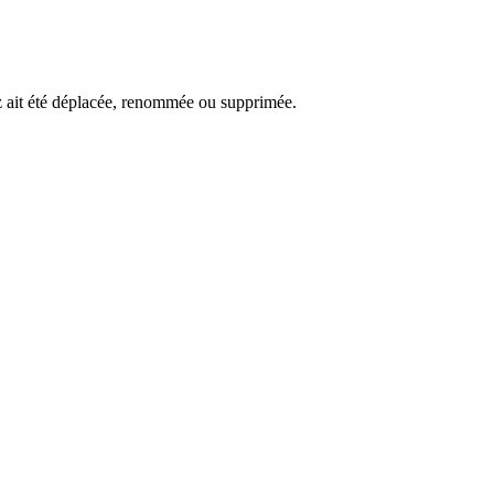
ez ait été déplacée, renommée ou supprimée.