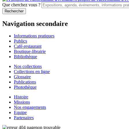
Que cherchez vous ?
Navigation secondaire
Informations pratiques
Publics
Café-restaurant
Boutique-librairie
Bibliothèque
Nos collections
Collections en ligne
Glossaire
Publications
Photothèque
Histoire
Missions
Nos engagements
Equipe
Partenaires