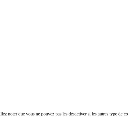
ez noter que vous ne pouvez pas les désactiver si les autres type de co