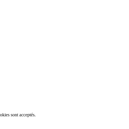
okies sont acceptés.