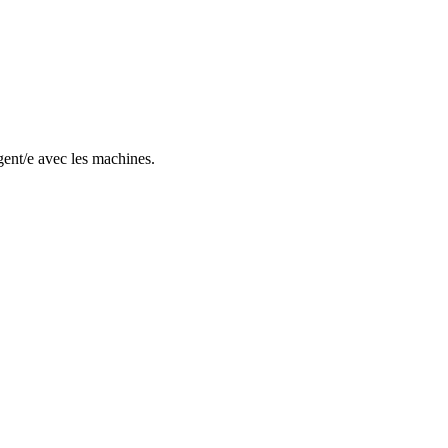
gent/e avec les machines.