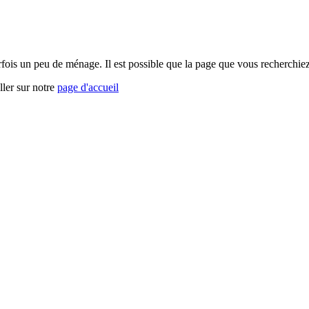
arfois un peu de ménage. Il est possible que la page que vous recherchi
ller sur notre
page d'accueil