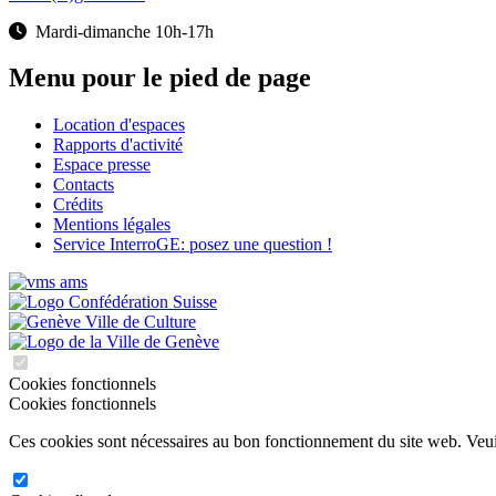
Mardi-dimanche 10h-17h
Menu pour le pied de page
Location d'espaces
Rapports d'activité
Espace presse
Contacts
Crédits
Mentions légales
Service InterroGE: posez une question !
Cookies fonctionnels
Cookies fonctionnels
Ces cookies sont nécessaires au bon fonctionnement du site web. Veuill