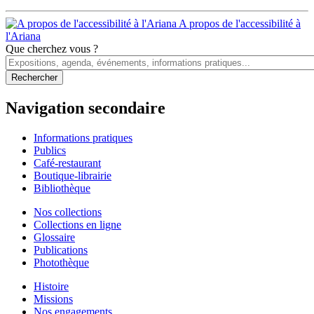
A propos de l'accessibilité à
l'Ariana
Que cherchez vous ?
Navigation secondaire
Informations pratiques
Publics
Café-restaurant
Boutique-librairie
Bibliothèque
Nos collections
Collections en ligne
Glossaire
Publications
Photothèque
Histoire
Missions
Nos engagements