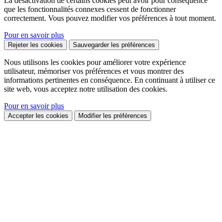
La désactivation de certains cookies peut avoir pour conséquence
que les fonctionnalités connexes cessent de fonctionner
correctement. Vous pouvez modifier vos préférences à tout moment.
Pour en savoir plus
Rejeter les cookies
Sauvegarder les préférences
Nous utilisons les cookies pour améliorer votre expérience
utilisateur, mémoriser vos préférences et vous montrer des
informations pertinentes en conséquence. En continuant à utiliser ce
site web, vous acceptez notre utilisation des cookies.
Pour en savoir plus
Accepter les cookies
Modifier les préférences