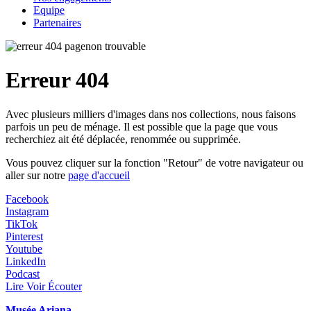
Equipe
Partenaires
Erreur 404
Avec plusieurs milliers d'images dans nos collections, nous faisons
parfois un peu de ménage. Il est possible que la page que vous
recherchiez ait été déplacée, renommée ou supprimée.
Vous pouvez cliquer sur la fonction "Retour" de votre navigateur ou
aller sur notre
page d'accueil
Facebook
Instagram
TikTok
Pinterest
Youtube
LinkedIn
Podcast
Lire Voir Écouter
Musée Ariana