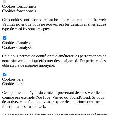
Cookies fonctionnels
Cookies fonctionnels
Ces cookies sont nécessaires au bon fonctionnement du site web.
Veuillez noter que vous ne pouvez pas les désactiver si les autres
type de cookies sont acceptés.
Cookies d'analyse
Cookies d'analyse
Cela nous permet de contrôler et d'améliorer les performances de
notre site web ainsi qu'effectuer des analyses de l'expérience des
utilisateurs de manière anonyme.
Cookies tiers
Cookies tiers
Cela permet d'intégrer du contenu provenant de sites web tiers,
comme par exemple YouTube, Vimeo ou SoundCloud. Si vous
désactivez cette fonction, vous risquez de supprimer certaines
fonctionnalités du site web.