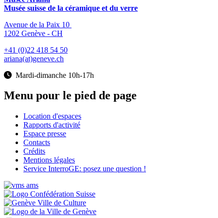
Musée suisse de la céramique et du verre
Avenue de la Paix 10
1202 Genève - CH
+41 (0)22 418 54 50
ariana(at)geneve.ch
Mardi-dimanche 10h-17h
Menu pour le pied de page
Location d'espaces
Rapports d'activité
Espace presse
Contacts
Crédits
Mentions légales
Service InterroGE: posez une question !