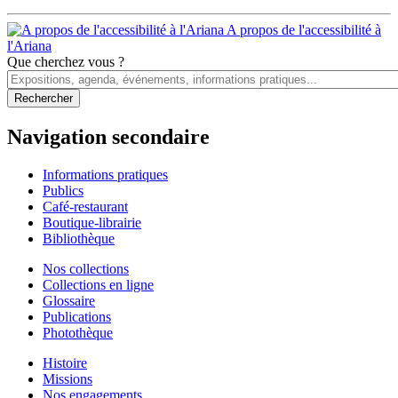
A propos de l'accessibilité à
l'Ariana
Que cherchez vous ?
Navigation secondaire
Informations pratiques
Publics
Café-restaurant
Boutique-librairie
Bibliothèque
Nos collections
Collections en ligne
Glossaire
Publications
Photothèque
Histoire
Missions
Nos engagements