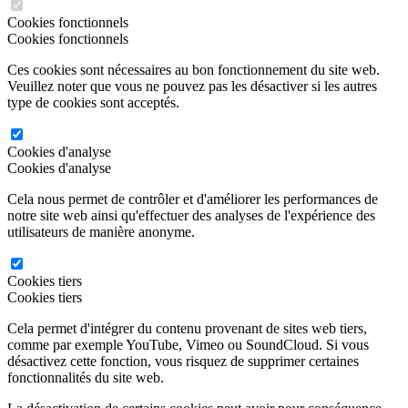
Cookies fonctionnels
Cookies fonctionnels
Ces cookies sont nécessaires au bon fonctionnement du site web.
Veuillez noter que vous ne pouvez pas les désactiver si les autres
type de cookies sont acceptés.
Cookies d'analyse
Cookies d'analyse
Cela nous permet de contrôler et d'améliorer les performances de
notre site web ainsi qu'effectuer des analyses de l'expérience des
utilisateurs de manière anonyme.
Cookies tiers
Cookies tiers
Cela permet d'intégrer du contenu provenant de sites web tiers,
comme par exemple YouTube, Vimeo ou SoundCloud. Si vous
désactivez cette fonction, vous risquez de supprimer certaines
fonctionnalités du site web.