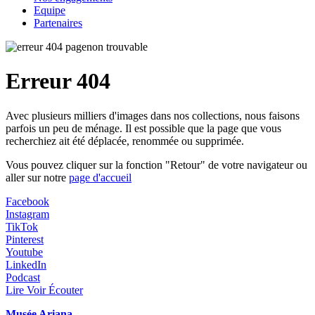
Equipe
Partenaires
Erreur 404
Avec plusieurs milliers d'images dans nos collections, nous faisons
parfois un peu de ménage. Il est possible que la page que vous
recherchiez ait été déplacée, renommée ou supprimée.
Vous pouvez cliquer sur la fonction "Retour" de votre navigateur ou
aller sur notre
page d'accueil
Facebook
Instagram
TikTok
Pinterest
Youtube
LinkedIn
Podcast
Lire Voir Écouter
Musée Ariana