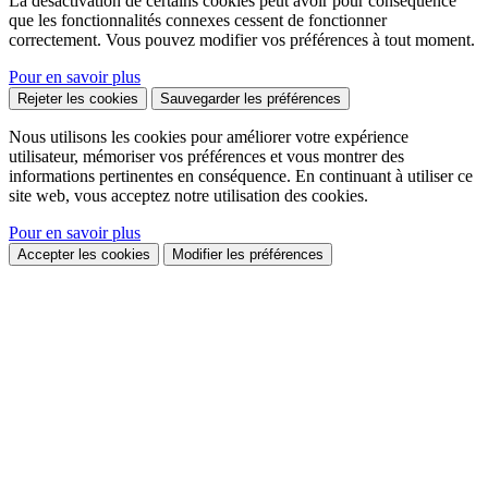
La désactivation de certains cookies peut avoir pour conséquence
que les fonctionnalités connexes cessent de fonctionner
correctement. Vous pouvez modifier vos préférences à tout moment.
Pour en savoir plus
Rejeter les cookies
Sauvegarder les préférences
Nous utilisons les cookies pour améliorer votre expérience
utilisateur, mémoriser vos préférences et vous montrer des
informations pertinentes en conséquence. En continuant à utiliser ce
site web, vous acceptez notre utilisation des cookies.
Pour en savoir plus
Accepter les cookies
Modifier les préférences