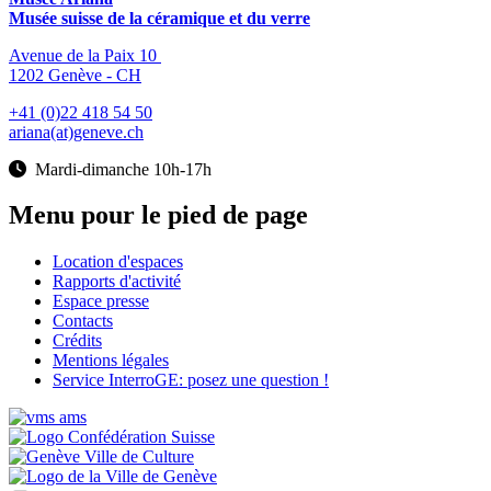
Musée suisse de la céramique et du verre
Avenue de la Paix 10
1202 Genève - CH
+41 (0)22 418 54 50
ariana(at)geneve.ch
Mardi-dimanche 10h-17h
Menu pour le pied de page
Location d'espaces
Rapports d'activité
Espace presse
Contacts
Crédits
Mentions légales
Service InterroGE: posez une question !