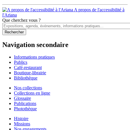
A propos de l'accessibilité à
l'Ariana
Que cherchez vous ?
Navigation secondaire
Informations pratiques
Publics
Café-restaurant
Boutique-librairie
Bibliothèque
Nos collections
Collections en ligne
Glossaire
Publications
Photothèque
Histoire
Missions
Nos engagements