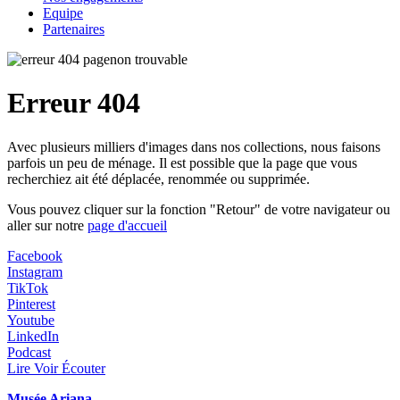
Equipe
Partenaires
Erreur 404
Avec plusieurs milliers d'images dans nos collections, nous faisons
parfois un peu de ménage. Il est possible que la page que vous
recherchiez ait été déplacée, renommée ou supprimée.
Vous pouvez cliquer sur la fonction "Retour" de votre navigateur ou
aller sur notre
page d'accueil
Facebook
Instagram
TikTok
Pinterest
Youtube
LinkedIn
Podcast
Lire Voir Écouter
Musée Ariana