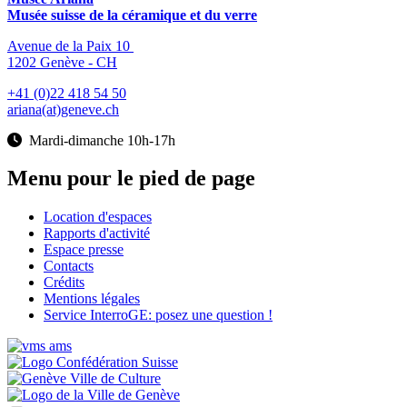
Musée suisse de la céramique et du verre
Avenue de la Paix 10
1202 Genève - CH
+41 (0)22 418 54 50
ariana(at)geneve.ch
Mardi-dimanche 10h-17h
Menu pour le pied de page
Location d'espaces
Rapports d'activité
Espace presse
Contacts
Crédits
Mentions légales
Service InterroGE: posez une question !