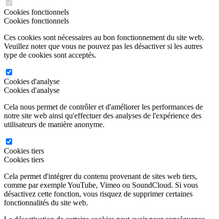
Cookies fonctionnels
Cookies fonctionnels
Ces cookies sont nécessaires au bon fonctionnement du site web.
Veuillez noter que vous ne pouvez pas les désactiver si les autres
type de cookies sont acceptés.
Cookies d'analyse
Cookies d'analyse
Cela nous permet de contrôler et d'améliorer les performances de
notre site web ainsi qu'effectuer des analyses de l'expérience des
utilisateurs de manière anonyme.
Cookies tiers
Cookies tiers
Cela permet d'intégrer du contenu provenant de sites web tiers,
comme par exemple YouTube, Vimeo ou SoundCloud. Si vous
désactivez cette fonction, vous risquez de supprimer certaines
fonctionnalités du site web.