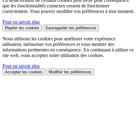
La désactivation de certains cookies peut avoir pour conséquence
que les fonctionnalités connexes cessent de fonctionner
correctement. Vous pouvez modifier vos préférences à tout moment.
Pour en savoir plus
Rejeter les cookies
Sauvegarder les préférences
Nous utilisons les cookies pour améliorer votre expérience
utilisateur, mémoriser vos préférences et vous montrer des
informations pertinentes en conséquence. En continuant à utiliser ce
site web, vous acceptez notre utilisation des cookies.
Pour en savoir plus
Accepter les cookies
Modifier les préférences