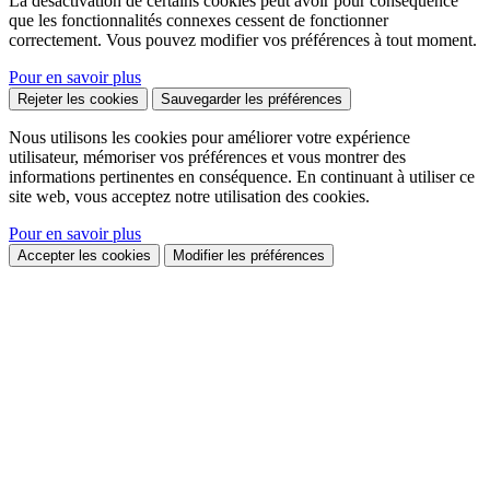
La désactivation de certains cookies peut avoir pour conséquence
que les fonctionnalités connexes cessent de fonctionner
correctement. Vous pouvez modifier vos préférences à tout moment.
Pour en savoir plus
Rejeter les cookies
Sauvegarder les préférences
Nous utilisons les cookies pour améliorer votre expérience
utilisateur, mémoriser vos préférences et vous montrer des
informations pertinentes en conséquence. En continuant à utiliser ce
site web, vous acceptez notre utilisation des cookies.
Pour en savoir plus
Accepter les cookies
Modifier les préférences