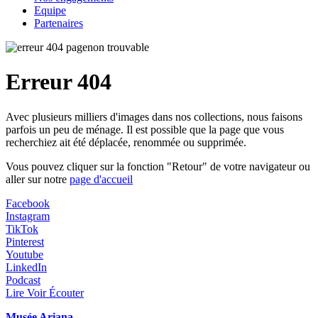
Equipe
Partenaires
Erreur 404
Avec plusieurs milliers d'images dans nos collections, nous faisons
parfois un peu de ménage. Il est possible que la page que vous
recherchiez ait été déplacée, renommée ou supprimée.
Vous pouvez cliquer sur la fonction "Retour" de votre navigateur ou
aller sur notre
page d'accueil
Facebook
Instagram
TikTok
Pinterest
Youtube
LinkedIn
Podcast
Lire Voir Écouter
Musée Ariana