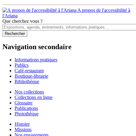
A propos de l'accessibilité à
l'Ariana
Que cherchez vous ?
Navigation secondaire
Informations pratiques
Publics
Café-restaurant
Boutique-librairie
Bibliothèque
Nos collections
Collections en ligne
Glossaire
Publications
Photothèque
Histoire
Missions
Nos engagements