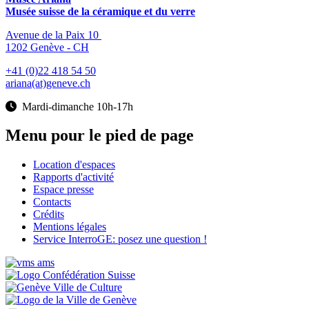
Musée suisse de la céramique et du verre
Avenue de la Paix 10
1202 Genève - CH
+41 (0)22 418 54 50
ariana(at)geneve.ch
Mardi-dimanche 10h-17h
Menu pour le pied de page
Location d'espaces
Rapports d'activité
Espace presse
Contacts
Crédits
Mentions légales
Service InterroGE: posez une question !