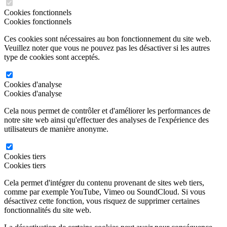
Cookies fonctionnels
Cookies fonctionnels
Ces cookies sont nécessaires au bon fonctionnement du site web.
Veuillez noter que vous ne pouvez pas les désactiver si les autres
type de cookies sont acceptés.
Cookies d'analyse
Cookies d'analyse
Cela nous permet de contrôler et d'améliorer les performances de
notre site web ainsi qu'effectuer des analyses de l'expérience des
utilisateurs de manière anonyme.
Cookies tiers
Cookies tiers
Cela permet d'intégrer du contenu provenant de sites web tiers,
comme par exemple YouTube, Vimeo ou SoundCloud. Si vous
désactivez cette fonction, vous risquez de supprimer certaines
fonctionnalités du site web.