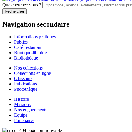
Que cherchez vous ?
Navigation secondaire
Informations pratiques
Publics
Café-restaurant
Boutique-librairie
Bibliothèque
Nos collections
Collections en ligne
Glossaire
Publications
Photothèque
Histoire
Missions
Nos engagements
Equipe
Partenaires