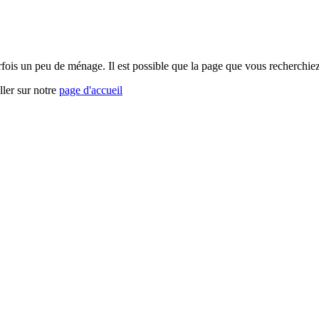
arfois un peu de ménage. Il est possible que la page que vous recherchi
ller sur notre
page d'accueil