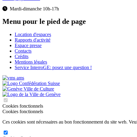
Mardi-dimanche 10h-17h
Menu pour le pied de page
Location d'espaces
Rapports d'activité
Espace presse
Contacts
Crédits
Mentions légales
Service InterroGE: posez une question !
Cookies fonctionnels
Cookies fonctionnels
Ces cookies sont nécessaires au bon fonctionnement du site web. Veuill