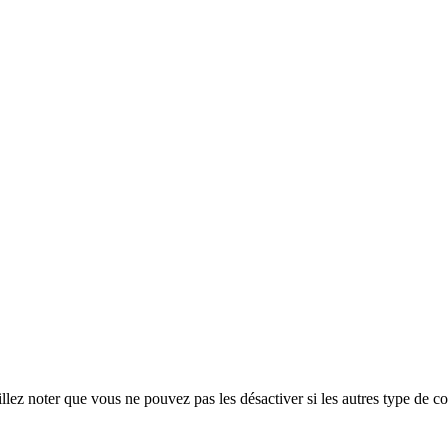
ez noter que vous ne pouvez pas les désactiver si les autres type de co