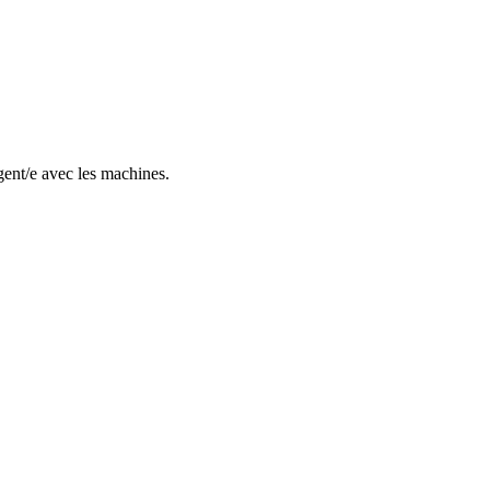
gent/e avec les machines.