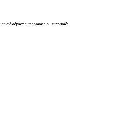
ez ait été déplacée, renommée ou supprimée.