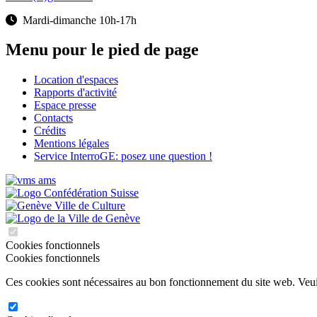
Mardi-dimanche 10h-17h
Menu pour le pied de page
Location d'espaces
Rapports d'activité
Espace presse
Contacts
Crédits
Mentions légales
Service InterroGE: posez une question !
Cookies fonctionnels
Cookies fonctionnels
Ces cookies sont nécessaires au bon fonctionnement du site web. Veuill