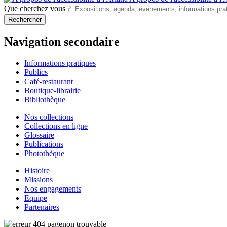
Que cherchez vous ?
Navigation secondaire
Informations pratiques
Publics
Café-restaurant
Boutique-librairie
Bibliothèque
Nos collections
Collections en ligne
Glossaire
Publications
Photothèque
Histoire
Missions
Nos engagements
Equipe
Partenaires