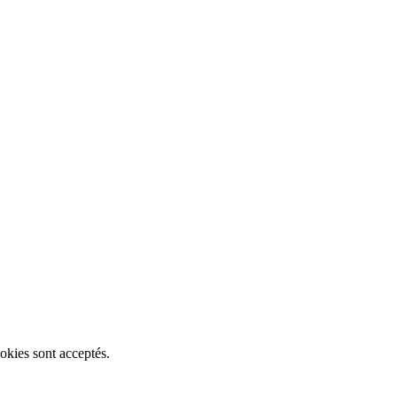
okies sont acceptés.