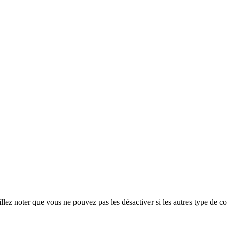
ez noter que vous ne pouvez pas les désactiver si les autres type de co