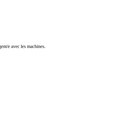
gent/e avec les machines.