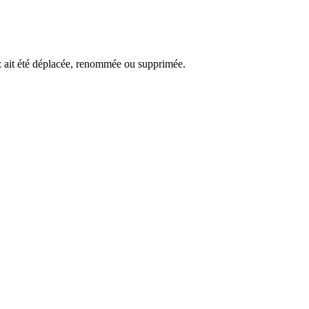
ez ait été déplacée, renommée ou supprimée.