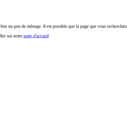
arfois un peu de ménage. Il est possible que la page que vous recherchi
ller sur notre
page d'accueil