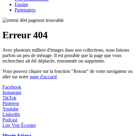
Equipe
Partenaires
Erreur 404
Avec plusieurs milliers d'images dans nos collections, nous faisons
parfois un peu de ménage. Il est possible que la page que vous
recherchiez ait été déplacée, renommée ou supprimée.
Vous pouvez cliquer sur la fonction "Retour" de votre navigateur ou
aller sur notre
page d'accueil
Facebook
Instagram
TikTok
Pinterest
Youtube
LinkedIn
Podcast
Lire Voir Écouter
Musée Ariana