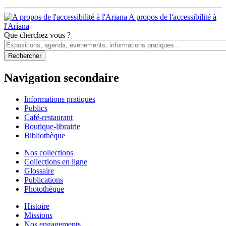
A propos de l'accessibilité à
l'Ariana
Que cherchez vous ?
Navigation secondaire
Informations pratiques
Publics
Café-restaurant
Boutique-librairie
Bibliothèque
Nos collections
Collections en ligne
Glossaire
Publications
Photothèque
Histoire
Missions
Nos engagements