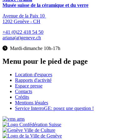
Musée suisse de la céramique et du verre
Avenue de la Paix 10
1202 Genève - CH
+41 (0)22 418 54 50
ariana(at)geneve.ch
Mardi-dimanche 10h-17h
Menu pour le pied de page
Location d'espaces
Rapports d'activité
Espace presse
Contacts
Crédits
Mentions légales
Service InterroGE: posez une question !