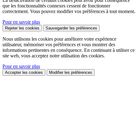
La désactivation de certains cookies peut avoir pour conséquence
que les fonctionnalités connexes cessent de fonctionner
correctement. Vous pouvez modifier vos préférences à tout moment.
Pour en savoir plus
Rejeter les cookies
Sauvegarder les préférences
Nous utilisons les cookies pour améliorer votre expérience
utilisateur, mémoriser vos préférences et vous montrer des
informations pertinentes en conséquence. En continuant à utiliser ce
site web, vous acceptez notre utilisation des cookies.
Pour en savoir plus
Accepter les cookies
Modifier les préférences