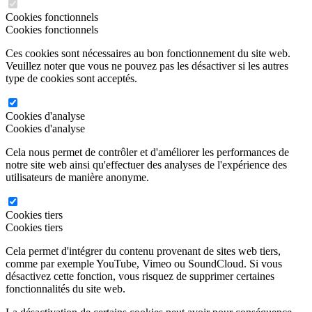
Cookies fonctionnels
Cookies fonctionnels
Ces cookies sont nécessaires au bon fonctionnement du site web.
Veuillez noter que vous ne pouvez pas les désactiver si les autres
type de cookies sont acceptés.
Cookies d'analyse
Cookies d'analyse
Cela nous permet de contrôler et d'améliorer les performances de
notre site web ainsi qu'effectuer des analyses de l'expérience des
utilisateurs de manière anonyme.
Cookies tiers
Cookies tiers
Cela permet d'intégrer du contenu provenant de sites web tiers,
comme par exemple YouTube, Vimeo ou SoundCloud. Si vous
désactivez cette fonction, vous risquez de supprimer certaines
fonctionnalités du site web.