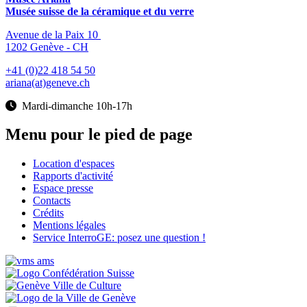
Musée suisse de la céramique et du verre
Avenue de la Paix 10
1202 Genève - CH
+41 (0)22 418 54 50
ariana(at)geneve.ch
Mardi-dimanche 10h-17h
Menu pour le pied de page
Location d'espaces
Rapports d'activité
Espace presse
Contacts
Crédits
Mentions légales
Service InterroGE: posez une question !