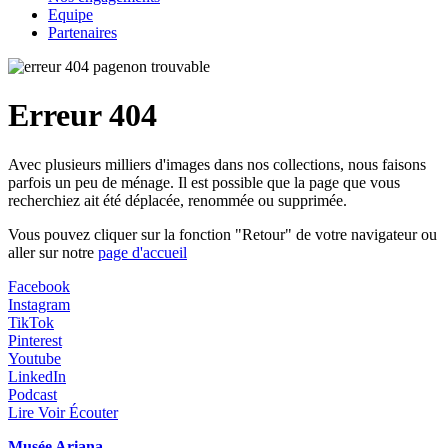
Equipe
Partenaires
Erreur 404
Avec plusieurs milliers d'images dans nos collections, nous faisons
parfois un peu de ménage. Il est possible que la page que vous
recherchiez ait été déplacée, renommée ou supprimée.
Vous pouvez cliquer sur la fonction "Retour" de votre navigateur ou
aller sur notre
page d'accueil
Facebook
Instagram
TikTok
Pinterest
Youtube
LinkedIn
Podcast
Lire Voir Écouter
Musée Ariana