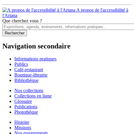
A propos de l'accessibilité à
l'Ariana
Que cherchez vous ?
Navigation secondaire
Informations pratiques
Publics
Café-restaurant
Boutique-librairie
Bibliothèque
Nos collections
Collections en ligne
Glossaire
Publications
Photothèque
Histoire
Missions
Nos engagements