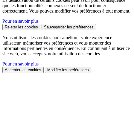
La désactivation de certains cookies peut avoir pour conséquence
que les fonctionnalités connexes cessent de fonctionner
correctement. Vous pouvez modifier vos préférences à tout moment.
Pour en savoir plus
Rejeter les cookies
Sauvegarder les préférences
Nous utilisons les cookies pour améliorer votre expérience
utilisateur, mémoriser vos préférences et vous montrer des
informations pertinentes en conséquence. En continuant à utiliser ce
site web, vous acceptez notre utilisation des cookies.
Pour en savoir plus
Accepter les cookies
Modifier les préférences