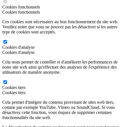
Cookies fonctionnels
Cookies fonctionnels
Ces cookies sont nécessaires au bon fonctionnement du site web.
Veuillez noter que vous ne pouvez pas les désactiver si les autres
type de cookies sont acceptés.
Cookies d'analyse
Cookies d'analyse
Cela nous permet de contrôler et d'améliorer les performances de
notre site web ainsi qu'effectuer des analyses de l'expérience des
utilisateurs de manière anonyme.
Cookies tiers
Cookies tiers
Cela permet d'intégrer du contenu provenant de sites web tiers,
comme par exemple YouTube, Vimeo ou SoundCloud. Si vous
désactivez cette fonction, vous risquez de supprimer certaines
fonctionnalités du site web.