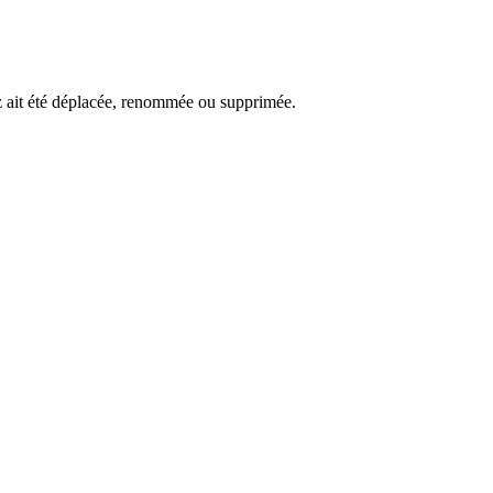
ez ait été déplacée, renommée ou supprimée.