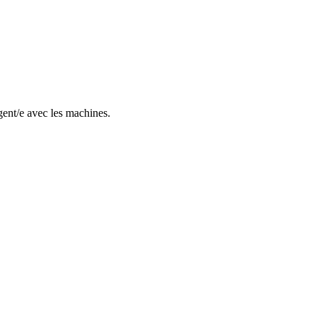
gent/e avec les machines.