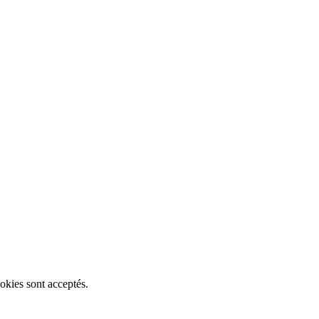
okies sont acceptés.