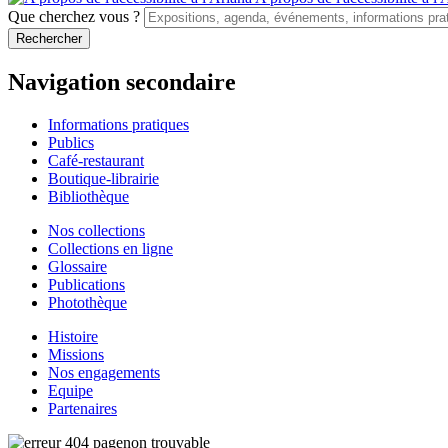
Que cherchez vous ?
Navigation secondaire
Informations pratiques
Publics
Café-restaurant
Boutique-librairie
Bibliothèque
Nos collections
Collections en ligne
Glossaire
Publications
Photothèque
Histoire
Missions
Nos engagements
Equipe
Partenaires