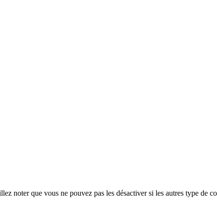
ez noter que vous ne pouvez pas les désactiver si les autres type de co