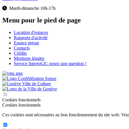
Mardi-dimanche 10h-17h
Menu pour le pied de page
Location d'espaces
Rapports d'activité
Espace presse
Contacts
Crédits
Mentions légales
Service InterroGE: posez une question !
Cookies fonctionnels
Cookies fonctionnels
Ces cookies sont nécessaires au bon fonctionnement du site web. Veuill