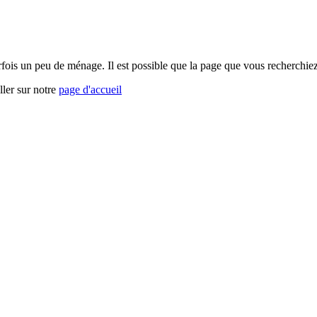
arfois un peu de ménage. Il est possible que la page que vous recherchi
ller sur notre
page d'accueil