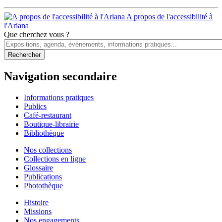
A propos de l'accessibilité à
l'Ariana
Que cherchez vous ?
Navigation secondaire
Informations pratiques
Publics
Café-restaurant
Boutique-librairie
Bibliothèque
Nos collections
Collections en ligne
Glossaire
Publications
Photothèque
Histoire
Missions
Nos engagements