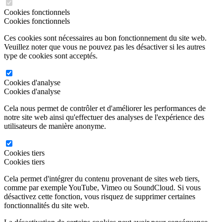
Cookies fonctionnels
Cookies fonctionnels
Ces cookies sont nécessaires au bon fonctionnement du site web.
Veuillez noter que vous ne pouvez pas les désactiver si les autres
type de cookies sont acceptés.
Cookies d'analyse
Cookies d'analyse
Cela nous permet de contrôler et d'améliorer les performances de
notre site web ainsi qu'effectuer des analyses de l'expérience des
utilisateurs de manière anonyme.
Cookies tiers
Cookies tiers
Cela permet d'intégrer du contenu provenant de sites web tiers,
comme par exemple YouTube, Vimeo ou SoundCloud. Si vous
désactivez cette fonction, vous risquez de supprimer certaines
fonctionnalités du site web.