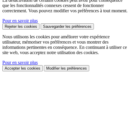
La désactivation de certains cookies peut avoir pour conséquence
que les fonctionnalités connexes cessent de fonctionner
correctement. Vous pouvez modifier vos préférences à tout moment.
Pour en savoir plus
Rejeter les cookies
Sauvegarder les préférences
Nous utilisons les cookies pour améliorer votre expérience
utilisateur, mémoriser vos préférences et vous montrer des
informations pertinentes en conséquence. En continuant à utiliser ce
site web, vous acceptez notre utilisation des cookies.
Pour en savoir plus
Accepter les cookies
Modifier les préférences