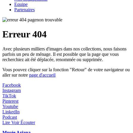
Equipe
Partenaires
Erreur 404
Avec plusieurs milliers d'images dans nos collections, nous faisons
parfois un peu de ménage. Il est possible que la page que vous
recherchiez ait été déplacée, renommée ou supprimée.
Vous pouvez cliquer sur la fonction "Retour" de votre navigateur ou
aller sur notre
page d'accueil
Facebook
Instagram
TikTok
Pinterest
Youtube
LinkedIn
Podcast
Lire Voir Écouter
Musée Ariana