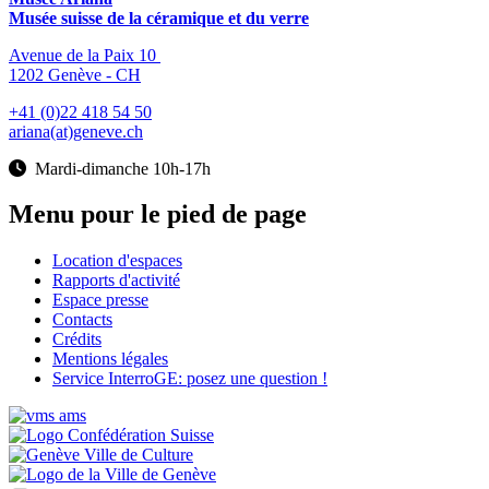
Musée suisse de la céramique et du verre
Avenue de la Paix 10
1202 Genève - CH
+41 (0)22 418 54 50
ariana(at)geneve.ch
Mardi-dimanche 10h-17h
Menu pour le pied de page
Location d'espaces
Rapports d'activité
Espace presse
Contacts
Crédits
Mentions légales
Service InterroGE: posez une question !