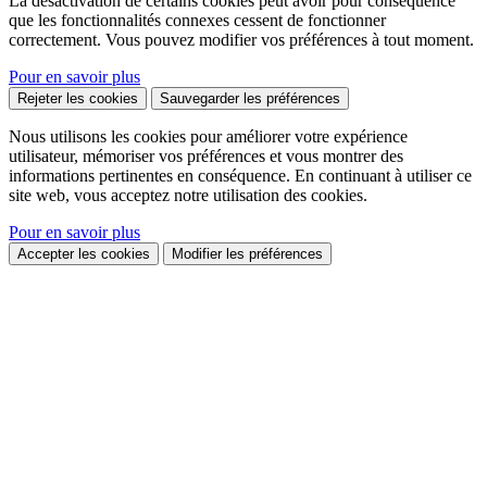
La désactivation de certains cookies peut avoir pour conséquence
que les fonctionnalités connexes cessent de fonctionner
correctement. Vous pouvez modifier vos préférences à tout moment.
Pour en savoir plus
Rejeter les cookies
Sauvegarder les préférences
Nous utilisons les cookies pour améliorer votre expérience
utilisateur, mémoriser vos préférences et vous montrer des
informations pertinentes en conséquence. En continuant à utiliser ce
site web, vous acceptez notre utilisation des cookies.
Pour en savoir plus
Accepter les cookies
Modifier les préférences