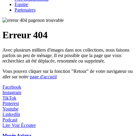
Equipe
Partenaires
Erreur 404
Avec plusieurs milliers d'images dans nos collections, nous faisons
parfois un peu de ménage. Il est possible que la page que vous
recherchiez ait été déplacée, renommée ou supprimée.
Vous pouvez cliquer sur la fonction "Retour" de votre navigateur ou
aller sur notre
page d'accueil
Facebook
Instagram
TikTok
Pinterest
Youtube
LinkedIn
Podcast
Lire Voir Écouter
Musée Ariana