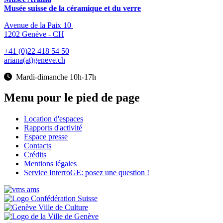
Musée suisse de la céramique et du verre
Avenue de la Paix 10
1202 Genève - CH
+41 (0)22 418 54 50
ariana(at)geneve.ch
Mardi-dimanche 10h-17h
Menu pour le pied de page
Location d'espaces
Rapports d'activité
Espace presse
Contacts
Crédits
Mentions légales
Service InterroGE: posez une question !