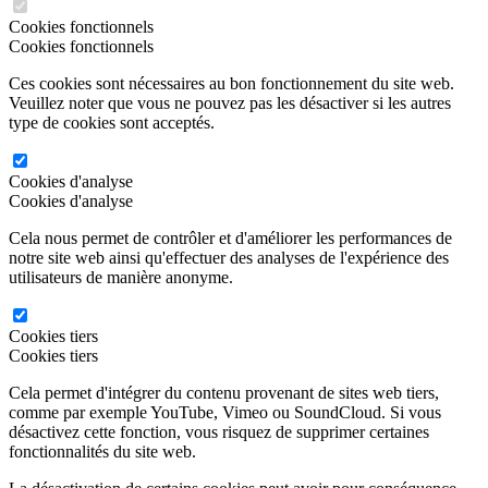
Cookies fonctionnels
Cookies fonctionnels
Ces cookies sont nécessaires au bon fonctionnement du site web.
Veuillez noter que vous ne pouvez pas les désactiver si les autres
type de cookies sont acceptés.
Cookies d'analyse
Cookies d'analyse
Cela nous permet de contrôler et d'améliorer les performances de
notre site web ainsi qu'effectuer des analyses de l'expérience des
utilisateurs de manière anonyme.
Cookies tiers
Cookies tiers
Cela permet d'intégrer du contenu provenant de sites web tiers,
comme par exemple YouTube, Vimeo ou SoundCloud. Si vous
désactivez cette fonction, vous risquez de supprimer certaines
fonctionnalités du site web.