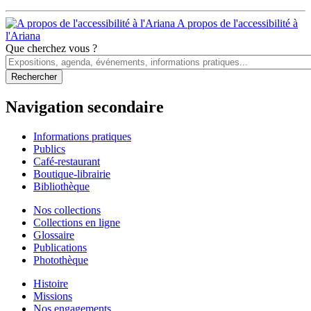
A propos de l'accessibilité à
l'Ariana
Que cherchez vous ?
Navigation secondaire
Informations pratiques
Publics
Café-restaurant
Boutique-librairie
Bibliothèque
Nos collections
Collections en ligne
Glossaire
Publications
Photothèque
Histoire
Missions
Nos engagements