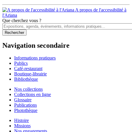
A propos de l'accessibilité à
l'Ariana
Que cherchez vous ?
Navigation secondaire
Informations pratiques
Publics
Café-restaurant
Boutique-librairie
Bibliothèque
Nos collections
Collections en ligne
Glossaire
Publications
Photothèque
Histoire
Missions
Nos engagements