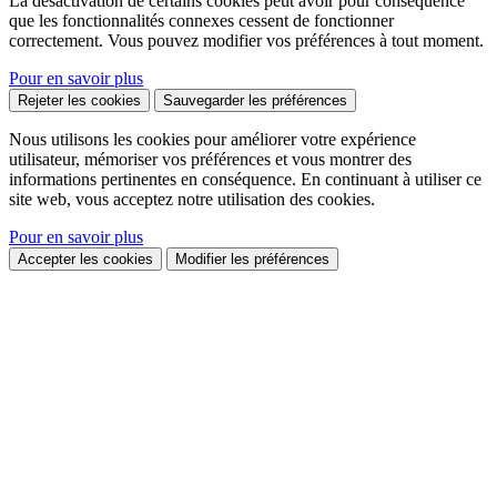
La désactivation de certains cookies peut avoir pour conséquence
que les fonctionnalités connexes cessent de fonctionner
correctement. Vous pouvez modifier vos préférences à tout moment.
Pour en savoir plus
Rejeter les cookies
Sauvegarder les préférences
Nous utilisons les cookies pour améliorer votre expérience
utilisateur, mémoriser vos préférences et vous montrer des
informations pertinentes en conséquence. En continuant à utiliser ce
site web, vous acceptez notre utilisation des cookies.
Pour en savoir plus
Accepter les cookies
Modifier les préférences