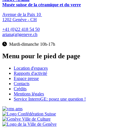
Musée suisse de la céramique et du verre
Avenue de la Paix 10
1202 Genève - CH
+41 (0)22 418 54 50
ariana(at)geneve.ch
Mardi-dimanche 10h-17h
Menu pour le pied de page
Location d'espaces
Rapports d'activité
Espace presse
Contacts
Crédits
Mentions légales
Service InterroGE: posez une question !