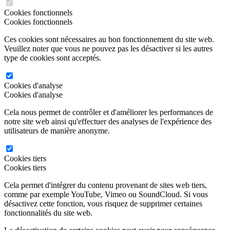
Cookies fonctionnels
Cookies fonctionnels
Ces cookies sont nécessaires au bon fonctionnement du site web.
Veuillez noter que vous ne pouvez pas les désactiver si les autres
type de cookies sont acceptés.
Cookies d'analyse
Cookies d'analyse
Cela nous permet de contrôler et d'améliorer les performances de
notre site web ainsi qu'effectuer des analyses de l'expérience des
utilisateurs de manière anonyme.
Cookies tiers
Cookies tiers
Cela permet d'intégrer du contenu provenant de sites web tiers,
comme par exemple YouTube, Vimeo ou SoundCloud. Si vous
désactivez cette fonction, vous risquez de supprimer certaines
fonctionnalités du site web.