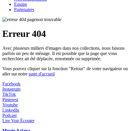
Equipe
Partenaires
Erreur 404
Avec plusieurs milliers d'images dans nos collections, nous faisons
parfois un peu de ménage. Il est possible que la page que vous
recherchiez ait été déplacée, renommée ou supprimée.
Vous pouvez cliquer sur la fonction "Retour" de votre navigateur ou
aller sur notre
page d'accueil
Facebook
Instagram
TikTok
Pinterest
Youtube
LinkedIn
Podcast
Lire Voir Écouter
Musée Ariana