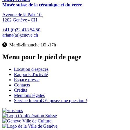
Musée suisse de la céramique et du verre
Avenue de la Paix 10
1202 Genève - CH
+41 (0)22 418 54 50
ariana(at)geneve.ch
Mardi-dimanche 10h-17h
Menu pour le pied de page
Location d'espaces
Rapports d'activité
Espace presse
Contacts
Crédits
Mentions légales
Service InterroGE: posez une question !