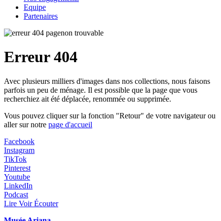
Equipe
Partenaires
Erreur 404
Avec plusieurs milliers d'images dans nos collections, nous faisons
parfois un peu de ménage. Il est possible que la page que vous
recherchiez ait été déplacée, renommée ou supprimée.
Vous pouvez cliquer sur la fonction "Retour" de votre navigateur ou
aller sur notre
page d'accueil
Facebook
Instagram
TikTok
Pinterest
Youtube
LinkedIn
Podcast
Lire Voir Écouter
Musée Ariana