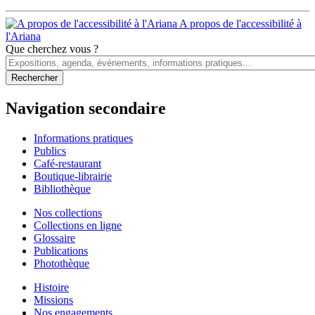
A propos de l'accessibilité à
l'Ariana
Que cherchez vous ?
Navigation secondaire
Informations pratiques
Publics
Café-restaurant
Boutique-librairie
Bibliothèque
Nos collections
Collections en ligne
Glossaire
Publications
Photothèque
Histoire
Missions
Nos engagements