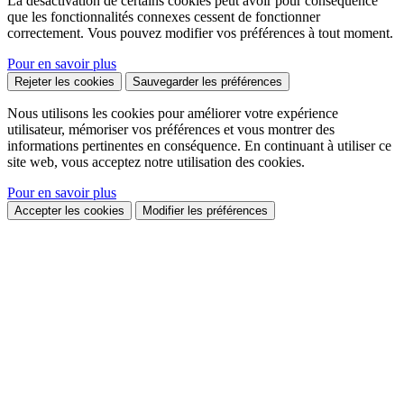
La désactivation de certains cookies peut avoir pour conséquence
que les fonctionnalités connexes cessent de fonctionner
correctement. Vous pouvez modifier vos préférences à tout moment.
Pour en savoir plus
Rejeter les cookies
Sauvegarder les préférences
Nous utilisons les cookies pour améliorer votre expérience
utilisateur, mémoriser vos préférences et vous montrer des
informations pertinentes en conséquence. En continuant à utiliser ce
site web, vous acceptez notre utilisation des cookies.
Pour en savoir plus
Accepter les cookies
Modifier les préférences