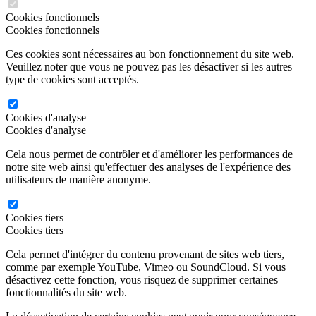
Cookies fonctionnels
Cookies fonctionnels
Ces cookies sont nécessaires au bon fonctionnement du site web.
Veuillez noter que vous ne pouvez pas les désactiver si les autres
type de cookies sont acceptés.
Cookies d'analyse
Cookies d'analyse
Cela nous permet de contrôler et d'améliorer les performances de
notre site web ainsi qu'effectuer des analyses de l'expérience des
utilisateurs de manière anonyme.
Cookies tiers
Cookies tiers
Cela permet d'intégrer du contenu provenant de sites web tiers,
comme par exemple YouTube, Vimeo ou SoundCloud. Si vous
désactivez cette fonction, vous risquez de supprimer certaines
fonctionnalités du site web.