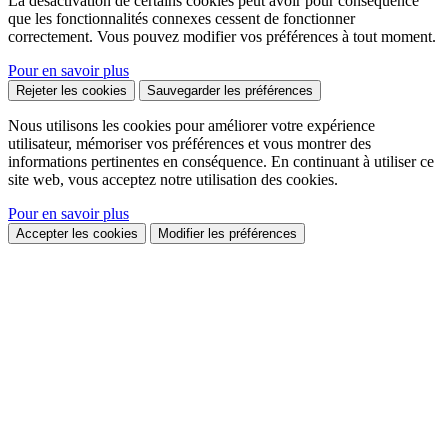
La désactivation de certains cookies peut avoir pour conséquence
que les fonctionnalités connexes cessent de fonctionner
correctement. Vous pouvez modifier vos préférences à tout moment.
Pour en savoir plus
Rejeter les cookies
Sauvegarder les préférences
Nous utilisons les cookies pour améliorer votre expérience
utilisateur, mémoriser vos préférences et vous montrer des
informations pertinentes en conséquence. En continuant à utiliser ce
site web, vous acceptez notre utilisation des cookies.
Pour en savoir plus
Accepter les cookies
Modifier les préférences