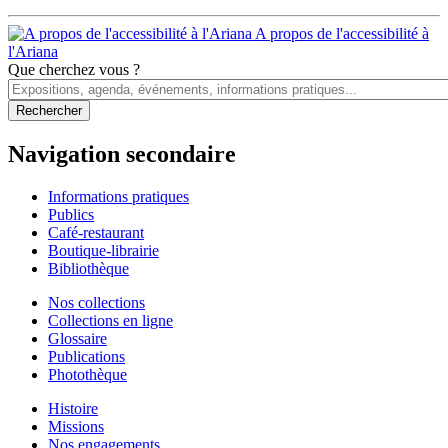
A propos de l'accessibilité à
l'Ariana
Que cherchez vous ?
Navigation secondaire
Informations pratiques
Publics
Café-restaurant
Boutique-librairie
Bibliothèque
Nos collections
Collections en ligne
Glossaire
Publications
Photothèque
Histoire
Missions
Nos engagements