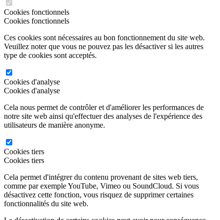
Cookies fonctionnels
Cookies fonctionnels
Ces cookies sont nécessaires au bon fonctionnement du site web.
Veuillez noter que vous ne pouvez pas les désactiver si les autres
type de cookies sont acceptés.
Cookies d'analyse
Cookies d'analyse
Cela nous permet de contrôler et d'améliorer les performances de
notre site web ainsi qu'effectuer des analyses de l'expérience des
utilisateurs de manière anonyme.
Cookies tiers
Cookies tiers
Cela permet d'intégrer du contenu provenant de sites web tiers,
comme par exemple YouTube, Vimeo ou SoundCloud. Si vous
désactivez cette fonction, vous risquez de supprimer certaines
fonctionnalités du site web.