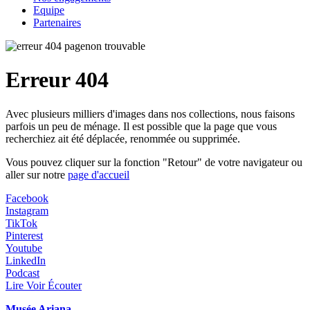
Equipe
Partenaires
Erreur 404
Avec plusieurs milliers d'images dans nos collections, nous faisons
parfois un peu de ménage. Il est possible que la page que vous
recherchiez ait été déplacée, renommée ou supprimée.
Vous pouvez cliquer sur la fonction "Retour" de votre navigateur ou
aller sur notre
page d'accueil
Facebook
Instagram
TikTok
Pinterest
Youtube
LinkedIn
Podcast
Lire Voir Écouter
Musée Ariana