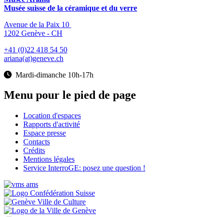
Musée suisse de la céramique et du verre
Avenue de la Paix 10
1202 Genève - CH
+41 (0)22 418 54 50
ariana(at)geneve.ch
Mardi-dimanche 10h-17h
Menu pour le pied de page
Location d'espaces
Rapports d'activité
Espace presse
Contacts
Crédits
Mentions légales
Service InterroGE: posez une question !