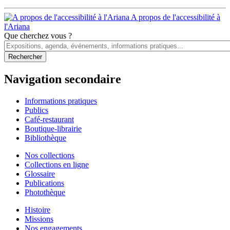
A propos de l'accessibilité à
l'Ariana
Que cherchez vous ?
Navigation secondaire
Informations pratiques
Publics
Café-restaurant
Boutique-librairie
Bibliothèque
Nos collections
Collections en ligne
Glossaire
Publications
Photothèque
Histoire
Missions
Nos engagements