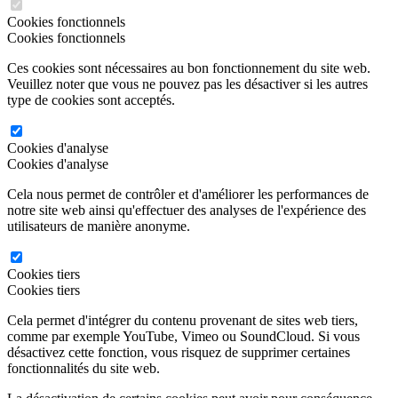
Cookies fonctionnels
Cookies fonctionnels
Ces cookies sont nécessaires au bon fonctionnement du site web.
Veuillez noter que vous ne pouvez pas les désactiver si les autres
type de cookies sont acceptés.
Cookies d'analyse
Cookies d'analyse
Cela nous permet de contrôler et d'améliorer les performances de
notre site web ainsi qu'effectuer des analyses de l'expérience des
utilisateurs de manière anonyme.
Cookies tiers
Cookies tiers
Cela permet d'intégrer du contenu provenant de sites web tiers,
comme par exemple YouTube, Vimeo ou SoundCloud. Si vous
désactivez cette fonction, vous risquez de supprimer certaines
fonctionnalités du site web.