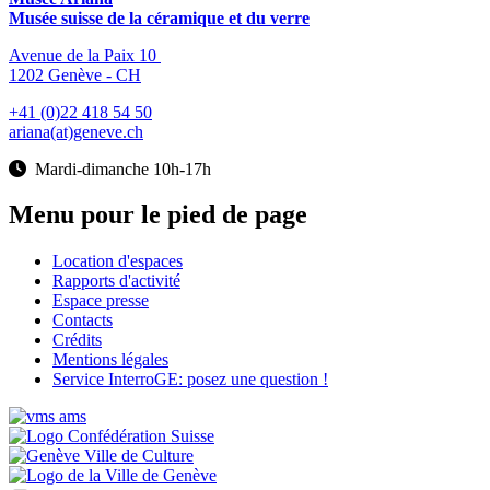
Musée suisse de la céramique et du verre
Avenue de la Paix 10
1202 Genève - CH
+41 (0)22 418 54 50
ariana(at)geneve.ch
Mardi-dimanche 10h-17h
Menu pour le pied de page
Location d'espaces
Rapports d'activité
Espace presse
Contacts
Crédits
Mentions légales
Service InterroGE: posez une question !