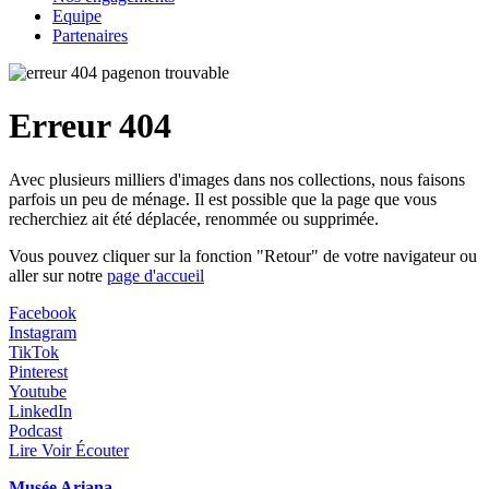
Equipe
Partenaires
Erreur 404
Avec plusieurs milliers d'images dans nos collections, nous faisons
parfois un peu de ménage. Il est possible que la page que vous
recherchiez ait été déplacée, renommée ou supprimée.
Vous pouvez cliquer sur la fonction "Retour" de votre navigateur ou
aller sur notre
page d'accueil
Facebook
Instagram
TikTok
Pinterest
Youtube
LinkedIn
Podcast
Lire Voir Écouter
Musée Ariana