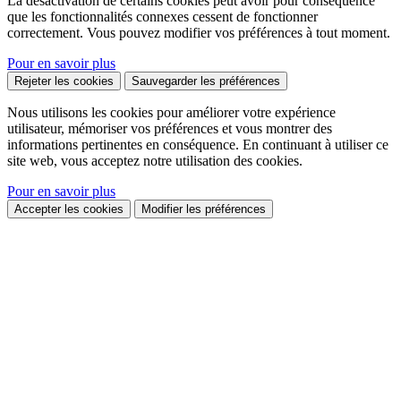
La désactivation de certains cookies peut avoir pour conséquence
que les fonctionnalités connexes cessent de fonctionner
correctement. Vous pouvez modifier vos préférences à tout moment.
Pour en savoir plus
Rejeter les cookies
Sauvegarder les préférences
Nous utilisons les cookies pour améliorer votre expérience
utilisateur, mémoriser vos préférences et vous montrer des
informations pertinentes en conséquence. En continuant à utiliser ce
site web, vous acceptez notre utilisation des cookies.
Pour en savoir plus
Accepter les cookies
Modifier les préférences