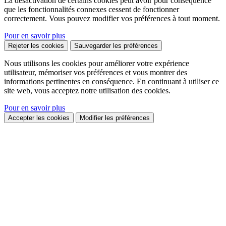
La désactivation de certains cookies peut avoir pour conséquence
que les fonctionnalités connexes cessent de fonctionner
correctement. Vous pouvez modifier vos préférences à tout moment.
Pour en savoir plus
Rejeter les cookies
Sauvegarder les préférences
Nous utilisons les cookies pour améliorer votre expérience
utilisateur, mémoriser vos préférences et vous montrer des
informations pertinentes en conséquence. En continuant à utiliser ce
site web, vous acceptez notre utilisation des cookies.
Pour en savoir plus
Accepter les cookies
Modifier les préférences