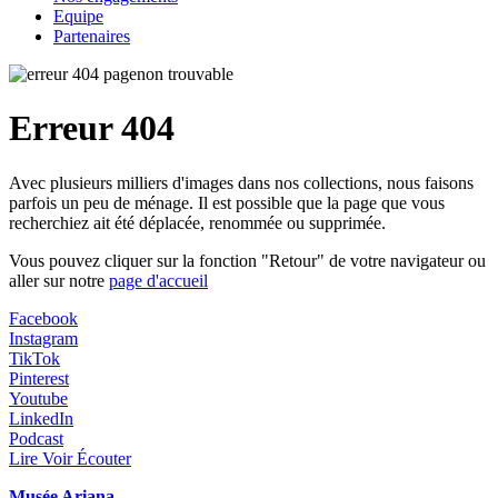
Equipe
Partenaires
Erreur 404
Avec plusieurs milliers d'images dans nos collections, nous faisons
parfois un peu de ménage. Il est possible que la page que vous
recherchiez ait été déplacée, renommée ou supprimée.
Vous pouvez cliquer sur la fonction "Retour" de votre navigateur ou
aller sur notre
page d'accueil
Facebook
Instagram
TikTok
Pinterest
Youtube
LinkedIn
Podcast
Lire Voir Écouter
Musée Ariana