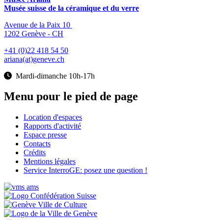
Musée suisse de la céramique et du verre
Avenue de la Paix 10
1202 Genève - CH
+41 (0)22 418 54 50
ariana(at)geneve.ch
Mardi-dimanche 10h-17h
Menu pour le pied de page
Location d'espaces
Rapports d'activité
Espace presse
Contacts
Crédits
Mentions légales
Service InterroGE: posez une question !