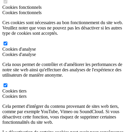
Cookies fonctionnels
Cookies fonctionnels
Ces cookies sont nécessaires au bon fonctionnement du site web.
Veuillez noter que vous ne pouvez pas les désactiver si les autres
type de cookies sont acceptés.
Cookies d'analyse
Cookies d'analyse
Cela nous permet de contrôler et d'améliorer les performances de
notre site web ainsi qu'effectuer des analyses de l'expérience des
utilisateurs de manière anonyme.
Cookies tiers
Cookies tiers
Cela permet d'intégrer du contenu provenant de sites web tiers,
comme par exemple YouTube, Vimeo ou SoundCloud. Si vous
désactivez cette fonction, vous risquez de supprimer certaines
fonctionnalités du site web.