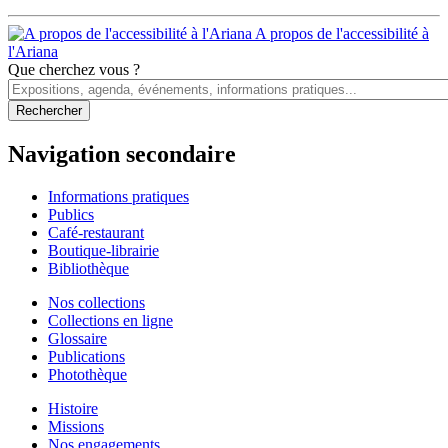
A propos de l'accessibilité à
l'Ariana
Que cherchez vous ?
Navigation secondaire
Informations pratiques
Publics
Café-restaurant
Boutique-librairie
Bibliothèque
Nos collections
Collections en ligne
Glossaire
Publications
Photothèque
Histoire
Missions
Nos engagements