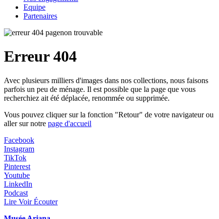
Equipe
Partenaires
Erreur 404
Avec plusieurs milliers d'images dans nos collections, nous faisons
parfois un peu de ménage. Il est possible que la page que vous
recherchiez ait été déplacée, renommée ou supprimée.
Vous pouvez cliquer sur la fonction "Retour" de votre navigateur ou
aller sur notre
page d'accueil
Facebook
Instagram
TikTok
Pinterest
Youtube
LinkedIn
Podcast
Lire Voir Écouter
Musée Ariana