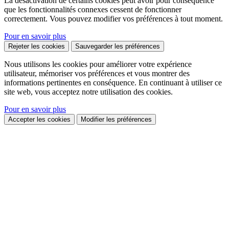
La désactivation de certains cookies peut avoir pour conséquence
que les fonctionnalités connexes cessent de fonctionner
correctement. Vous pouvez modifier vos préférences à tout moment.
Pour en savoir plus
Rejeter les cookies
Sauvegarder les préférences
Nous utilisons les cookies pour améliorer votre expérience
utilisateur, mémoriser vos préférences et vous montrer des
informations pertinentes en conséquence. En continuant à utiliser ce
site web, vous acceptez notre utilisation des cookies.
Pour en savoir plus
Accepter les cookies
Modifier les préférences