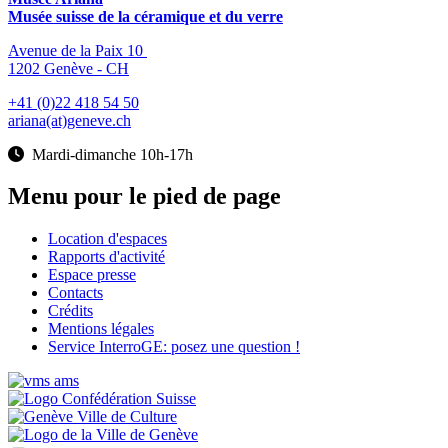
Musée suisse de la céramique et du verre
Avenue de la Paix 10
1202 Genève - CH
+41 (0)22 418 54 50
ariana(at)geneve.ch
Mardi-dimanche 10h-17h
Menu pour le pied de page
Location d'espaces
Rapports d'activité
Espace presse
Contacts
Crédits
Mentions légales
Service InterroGE: posez une question !