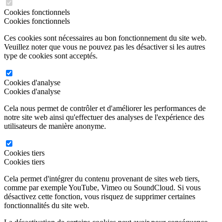
Cookies fonctionnels
Cookies fonctionnels
Ces cookies sont nécessaires au bon fonctionnement du site web.
Veuillez noter que vous ne pouvez pas les désactiver si les autres
type de cookies sont acceptés.
Cookies d'analyse
Cookies d'analyse
Cela nous permet de contrôler et d'améliorer les performances de
notre site web ainsi qu'effectuer des analyses de l'expérience des
utilisateurs de manière anonyme.
Cookies tiers
Cookies tiers
Cela permet d'intégrer du contenu provenant de sites web tiers,
comme par exemple YouTube, Vimeo ou SoundCloud. Si vous
désactivez cette fonction, vous risquez de supprimer certaines
fonctionnalités du site web.