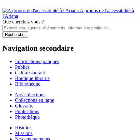
A propos de l'accessibilité à
l'Ariana
Que cherchez vous ?
Navigation secondaire
Informations pratiques
Publics
Café-restaurant
Boutique-librairie
Bibliothèque
Nos collections
Collections en ligne
Glossaire
Publications
Photothèque
Histoire
Missions
Nos engagements