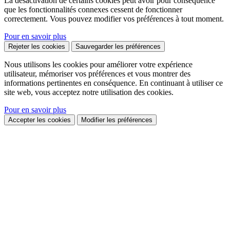
La désactivation de certains cookies peut avoir pour conséquence
que les fonctionnalités connexes cessent de fonctionner
correctement. Vous pouvez modifier vos préférences à tout moment.
Pour en savoir plus
Rejeter les cookies
Sauvegarder les préférences
Nous utilisons les cookies pour améliorer votre expérience
utilisateur, mémoriser vos préférences et vous montrer des
informations pertinentes en conséquence. En continuant à utiliser ce
site web, vous acceptez notre utilisation des cookies.
Pour en savoir plus
Accepter les cookies
Modifier les préférences