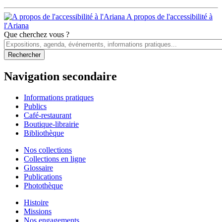
A propos de l'accessibilité à
l'Ariana
Que cherchez vous ?
Navigation secondaire
Informations pratiques
Publics
Café-restaurant
Boutique-librairie
Bibliothèque
Nos collections
Collections en ligne
Glossaire
Publications
Photothèque
Histoire
Missions
Nos engagements