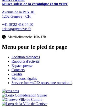
Musée suisse de la céramique et du verre
Avenue de la Paix 10
1202 Genève - CH
+41 (0)22 418 54 50
ariana(at)geneve.ch
Mardi-dimanche 10h-17h
Menu pour le pied de page
Location d'espaces
Rapports d'activité
Espace presse
Contacts
Crédits
Mentions légales
Service InterroGE: posez une question !