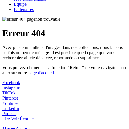
Equipe
Partenaires
Erreur 404
Avec plusieurs milliers d'images dans nos collections, nous faisons
parfois un peu de ménage. Il est possible que la page que vous
recherchiez ait été déplacée, renommée ou supprimée.
Vous pouvez cliquer sur la fonction "Retour" de votre navigateur ou
aller sur notre
page d'accueil
Facebook
Instagram
TikTok
Pinterest
Youtube
LinkedIn
Podcast
Lire Voir Écouter
Musée Ariana