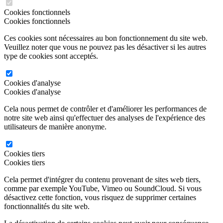
Cookies fonctionnels
Cookies fonctionnels
Ces cookies sont nécessaires au bon fonctionnement du site web.
Veuillez noter que vous ne pouvez pas les désactiver si les autres
type de cookies sont acceptés.
Cookies d'analyse
Cookies d'analyse
Cela nous permet de contrôler et d'améliorer les performances de
notre site web ainsi qu'effectuer des analyses de l'expérience des
utilisateurs de manière anonyme.
Cookies tiers
Cookies tiers
Cela permet d'intégrer du contenu provenant de sites web tiers,
comme par exemple YouTube, Vimeo ou SoundCloud. Si vous
désactivez cette fonction, vous risquez de supprimer certaines
fonctionnalités du site web.