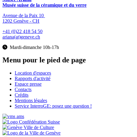
Musée suisse de la céramique et du verre
Avenue de la Paix 10
1202 Genève - CH
+41 (0)22 418 54 50
ariana(at)geneve.ch
Mardi-dimanche 10h-17h
Menu pour le pied de page
Location d'espaces
Rapports d'activité
Espace presse
Contacts
Crédits
Mentions légales
Service InterroGE: posez une question !