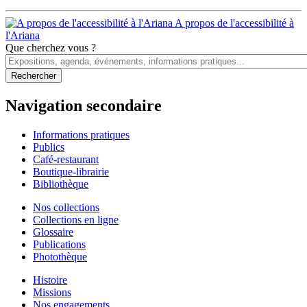
A propos de l'accessibilité à
l'Ariana
Que cherchez vous ?
Navigation secondaire
Informations pratiques
Publics
Café-restaurant
Boutique-librairie
Bibliothèque
Nos collections
Collections en ligne
Glossaire
Publications
Photothèque
Histoire
Missions
Nos engagements