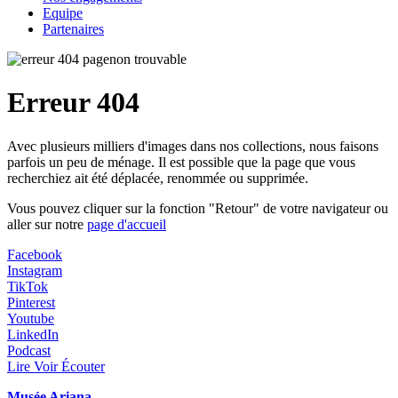
Equipe
Partenaires
Erreur 404
Avec plusieurs milliers d'images dans nos collections, nous faisons
parfois un peu de ménage. Il est possible que la page que vous
recherchiez ait été déplacée, renommée ou supprimée.
Vous pouvez cliquer sur la fonction "Retour" de votre navigateur ou
aller sur notre
page d'accueil
Facebook
Instagram
TikTok
Pinterest
Youtube
LinkedIn
Podcast
Lire Voir Écouter
Musée Ariana