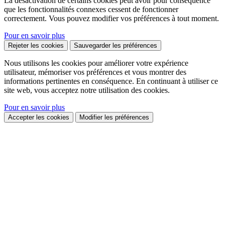
La désactivation de certains cookies peut avoir pour conséquence
que les fonctionnalités connexes cessent de fonctionner
correctement. Vous pouvez modifier vos préférences à tout moment.
Pour en savoir plus
Rejeter les cookies
Sauvegarder les préférences
Nous utilisons les cookies pour améliorer votre expérience
utilisateur, mémoriser vos préférences et vous montrer des
informations pertinentes en conséquence. En continuant à utiliser ce
site web, vous acceptez notre utilisation des cookies.
Pour en savoir plus
Accepter les cookies
Modifier les préférences