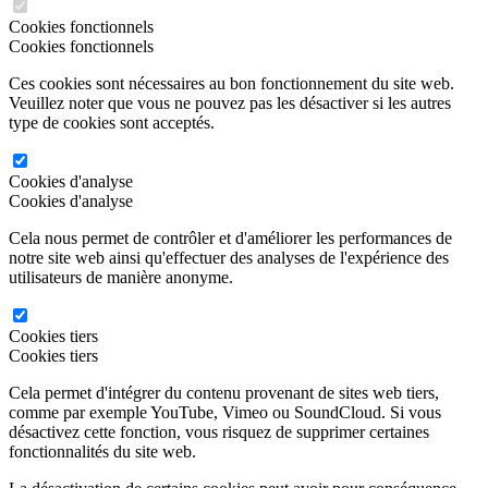
Cookies fonctionnels
Cookies fonctionnels
Ces cookies sont nécessaires au bon fonctionnement du site web.
Veuillez noter que vous ne pouvez pas les désactiver si les autres
type de cookies sont acceptés.
Cookies d'analyse
Cookies d'analyse
Cela nous permet de contrôler et d'améliorer les performances de
notre site web ainsi qu'effectuer des analyses de l'expérience des
utilisateurs de manière anonyme.
Cookies tiers
Cookies tiers
Cela permet d'intégrer du contenu provenant de sites web tiers,
comme par exemple YouTube, Vimeo ou SoundCloud. Si vous
désactivez cette fonction, vous risquez de supprimer certaines
fonctionnalités du site web.