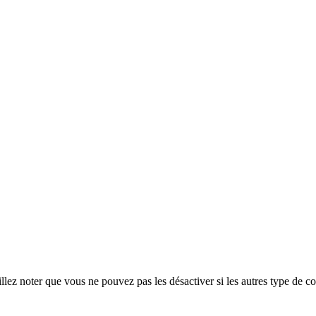
ez noter que vous ne pouvez pas les désactiver si les autres type de co