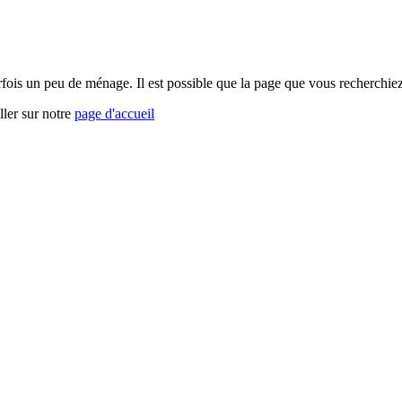
arfois un peu de ménage. Il est possible que la page que vous recherchi
ller sur notre
page d'accueil