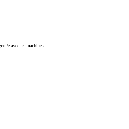
gent/e avec les machines.