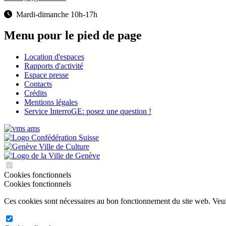
Mardi-dimanche 10h-17h
Menu pour le pied de page
Location d'espaces
Rapports d'activité
Espace presse
Contacts
Crédits
Mentions légales
Service InterroGE: posez une question !
Cookies fonctionnels
Cookies fonctionnels
Ces cookies sont nécessaires au bon fonctionnement du site web. Veuill