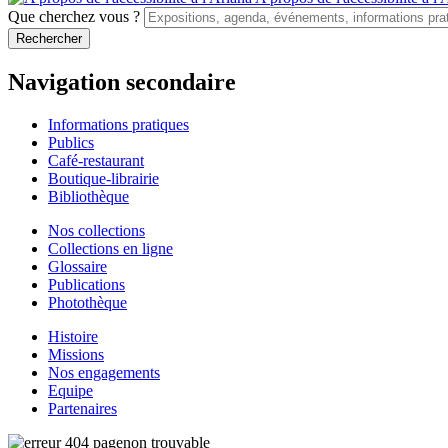
Que cherchez vous ?
Navigation secondaire
Informations pratiques
Publics
Café-restaurant
Boutique-librairie
Bibliothèque
Nos collections
Collections en ligne
Glossaire
Publications
Photothèque
Histoire
Missions
Nos engagements
Equipe
Partenaires