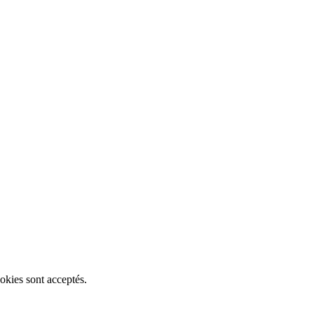
okies sont acceptés.