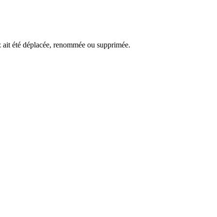
ez ait été déplacée, renommée ou supprimée.