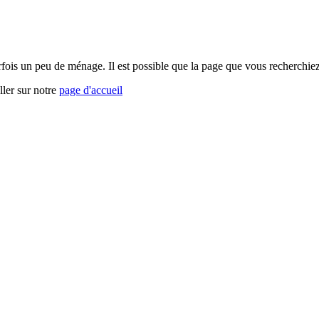
arfois un peu de ménage. Il est possible que la page que vous recherchi
ller sur notre
page d'accueil