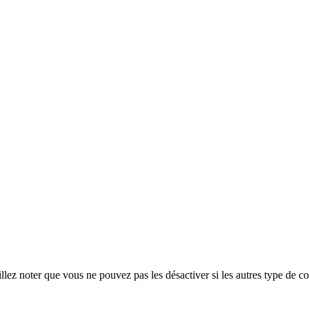
ez noter que vous ne pouvez pas les désactiver si les autres type de co