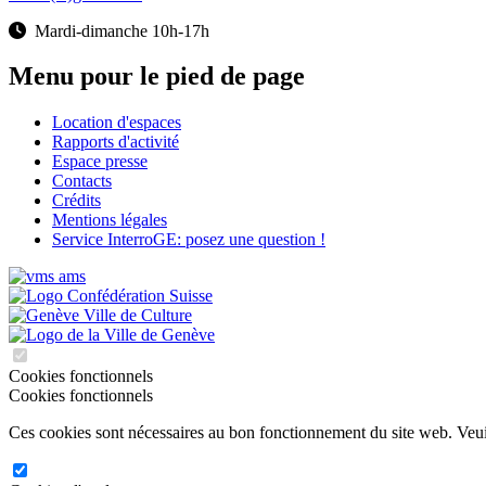
Mardi-dimanche 10h-17h
Menu pour le pied de page
Location d'espaces
Rapports d'activité
Espace presse
Contacts
Crédits
Mentions légales
Service InterroGE: posez une question !
Cookies fonctionnels
Cookies fonctionnels
Ces cookies sont nécessaires au bon fonctionnement du site web. Veuill