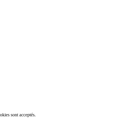
okies sont acceptés.