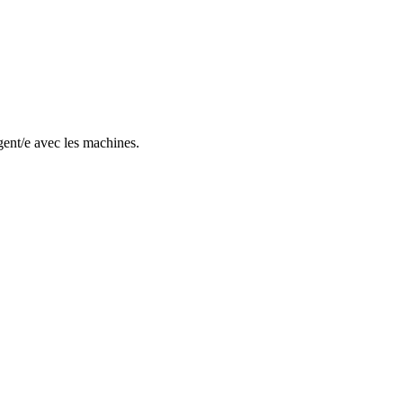
gent/e avec les machines.