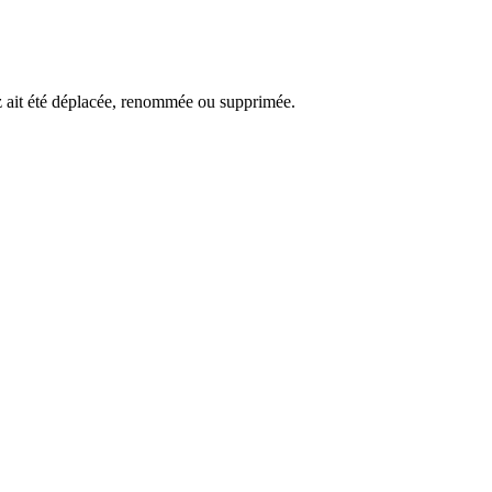
ez ait été déplacée, renommée ou supprimée.