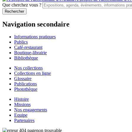
Que cherchez vous ?
Navigation secondaire
Informations pratiques
Publics
Café-restaurant
Boutique-librairie
Bibliothèque
Nos collections
Collections en ligne
Glossaire
Publications
Photothèque
Histoire
Missions
Nos engagements
Equipe
Partenaires