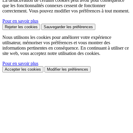
La désactivation de certains cookies peut avoir pour conséquence
que les fonctionnalités connexes cessent de fonctionner
correctement. Vous pouvez modifier vos préférences à tout moment.
Pour en savoir plus
Rejeter les cookies
Sauvegarder les préférences
Nous utilisons les cookies pour améliorer votre expérience
utilisateur, mémoriser vos préférences et vous montrer des
informations pertinentes en conséquence. En continuant à utiliser ce
site web, vous acceptez notre utilisation des cookies.
Pour en savoir plus
Accepter les cookies
Modifier les préférences