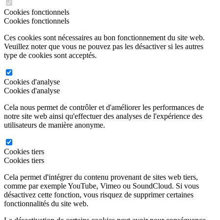
Cookies fonctionnels
Cookies fonctionnels
Ces cookies sont nécessaires au bon fonctionnement du site web.
Veuillez noter que vous ne pouvez pas les désactiver si les autres
type de cookies sont acceptés.
Cookies d'analyse
Cookies d'analyse
Cela nous permet de contrôler et d'améliorer les performances de
notre site web ainsi qu'effectuer des analyses de l'expérience des
utilisateurs de manière anonyme.
Cookies tiers
Cookies tiers
Cela permet d'intégrer du contenu provenant de sites web tiers,
comme par exemple YouTube, Vimeo ou SoundCloud. Si vous
désactivez cette fonction, vous risquez de supprimer certaines
fonctionnalités du site web.