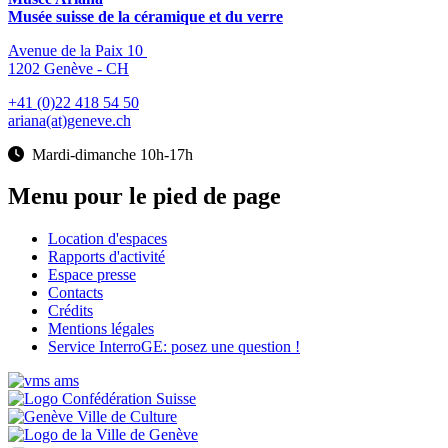
Musée suisse de la céramique et du verre
Avenue de la Paix 10
1202 Genève - CH
+41 (0)22 418 54 50
ariana(at)geneve.ch
Mardi-dimanche 10h-17h
Menu pour le pied de page
Location d'espaces
Rapports d'activité
Espace presse
Contacts
Crédits
Mentions légales
Service InterroGE: posez une question !