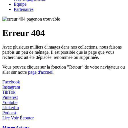
Equipe
Partenaires
Erreur 404
Avec plusieurs milliers d'images dans nos collections, nous faisons
parfois un peu de ménage. Il est possible que la page que vous
recherchiez ait été déplacée, renommée ou supprimée.
Vous pouvez cliquer sur la fonction "Retour" de votre navigateur ou
aller sur notre
page d'accueil
Facebook
Instagram
TikTok
Pinterest
Youtube
LinkedIn
Podcast
Lire Voir Écouter
Musée Ariana