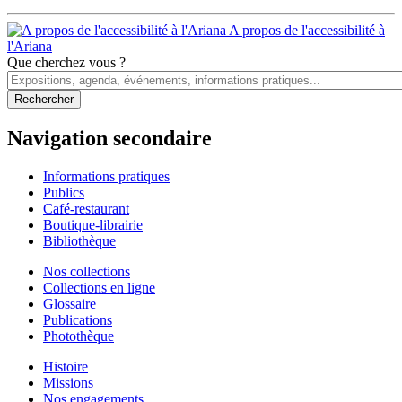
A propos de l'accessibilité à
l'Ariana
Que cherchez vous ?
Navigation secondaire
Informations pratiques
Publics
Café-restaurant
Boutique-librairie
Bibliothèque
Nos collections
Collections en ligne
Glossaire
Publications
Photothèque
Histoire
Missions
Nos engagements