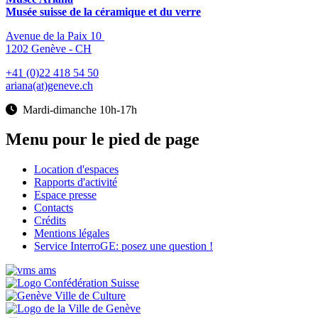
Musée suisse de la céramique et du verre
Avenue de la Paix 10
1202 Genève - CH
+41 (0)22 418 54 50
ariana(at)geneve.ch
Mardi-dimanche 10h-17h
Menu pour le pied de page
Location d'espaces
Rapports d'activité
Espace presse
Contacts
Crédits
Mentions légales
Service InterroGE: posez une question !