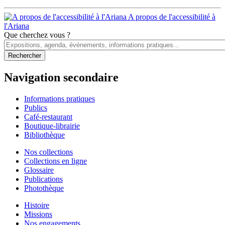
A propos de l'accessibilité à
l'Ariana
Que cherchez vous ?
Navigation secondaire
Informations pratiques
Publics
Café-restaurant
Boutique-librairie
Bibliothèque
Nos collections
Collections en ligne
Glossaire
Publications
Photothèque
Histoire
Missions
Nos engagements