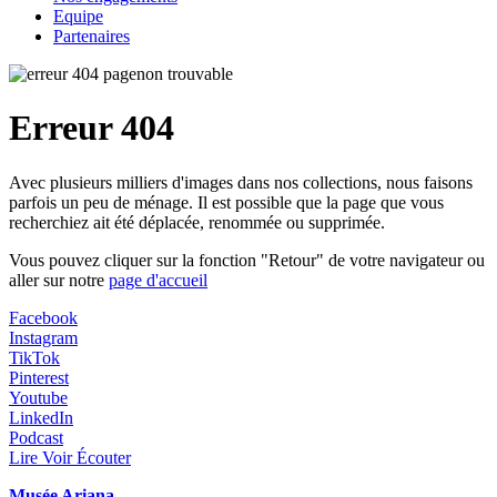
Equipe
Partenaires
Erreur 404
Avec plusieurs milliers d'images dans nos collections, nous faisons
parfois un peu de ménage. Il est possible que la page que vous
recherchiez ait été déplacée, renommée ou supprimée.
Vous pouvez cliquer sur la fonction "Retour" de votre navigateur ou
aller sur notre
page d'accueil
Facebook
Instagram
TikTok
Pinterest
Youtube
LinkedIn
Podcast
Lire Voir Écouter
Musée Ariana