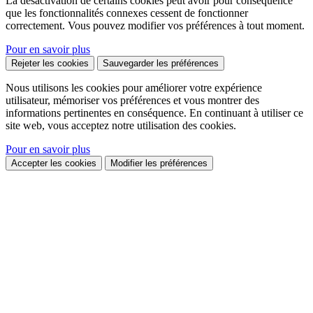
La désactivation de certains cookies peut avoir pour conséquence
que les fonctionnalités connexes cessent de fonctionner
correctement. Vous pouvez modifier vos préférences à tout moment.
Pour en savoir plus
Rejeter les cookies
Sauvegarder les préférences
Nous utilisons les cookies pour améliorer votre expérience
utilisateur, mémoriser vos préférences et vous montrer des
informations pertinentes en conséquence. En continuant à utiliser ce
site web, vous acceptez notre utilisation des cookies.
Pour en savoir plus
Accepter les cookies
Modifier les préférences