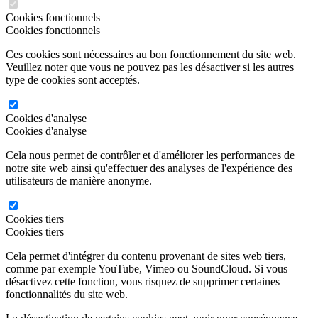
Cookies fonctionnels
Cookies fonctionnels
Ces cookies sont nécessaires au bon fonctionnement du site web.
Veuillez noter que vous ne pouvez pas les désactiver si les autres
type de cookies sont acceptés.
Cookies d'analyse
Cookies d'analyse
Cela nous permet de contrôler et d'améliorer les performances de
notre site web ainsi qu'effectuer des analyses de l'expérience des
utilisateurs de manière anonyme.
Cookies tiers
Cookies tiers
Cela permet d'intégrer du contenu provenant de sites web tiers,
comme par exemple YouTube, Vimeo ou SoundCloud. Si vous
désactivez cette fonction, vous risquez de supprimer certaines
fonctionnalités du site web.