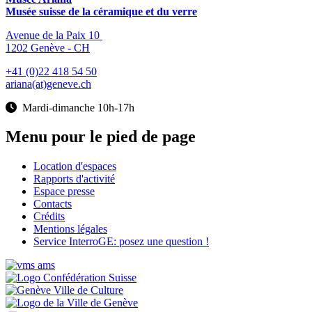
Musée suisse de la céramique et du verre
Avenue de la Paix 10
1202 Genève - CH
+41 (0)22 418 54 50
ariana(at)geneve.ch
Mardi-dimanche 10h-17h
Menu pour le pied de page
Location d'espaces
Rapports d'activité
Espace presse
Contacts
Crédits
Mentions légales
Service InterroGE: posez une question !