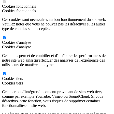
Cookies fonctionnels
Cookies fonctionnels
Ces cookies sont nécessaires au bon fonctionnement du site web.
Veuillez noter que vous ne pouvez pas les désactiver si les autres
type de cookies sont acceptés.
Cookies d'analyse
Cookies d'analyse
Cela nous permet de contrôler et d'améliorer les performances de
notre site web ainsi qu'effectuer des analyses de l'expérience des
utilisateurs de manière anonyme.
Cookies tiers
Cookies tiers
Cela permet d'intégrer du contenu provenant de sites web tiers,
comme par exemple YouTube, Vimeo ou SoundCloud. Si vous
désactivez cette fonction, vous risquez de supprimer certaines
fonctionnalités du site web.