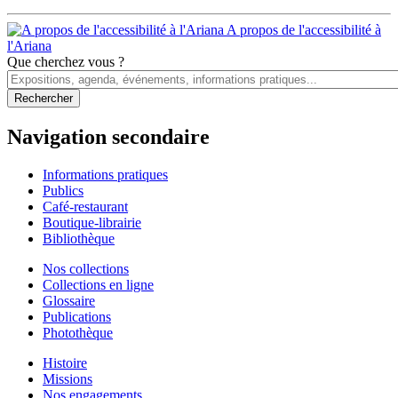
A propos de l'accessibilité à
l'Ariana
Que cherchez vous ?
Navigation secondaire
Informations pratiques
Publics
Café-restaurant
Boutique-librairie
Bibliothèque
Nos collections
Collections en ligne
Glossaire
Publications
Photothèque
Histoire
Missions
Nos engagements