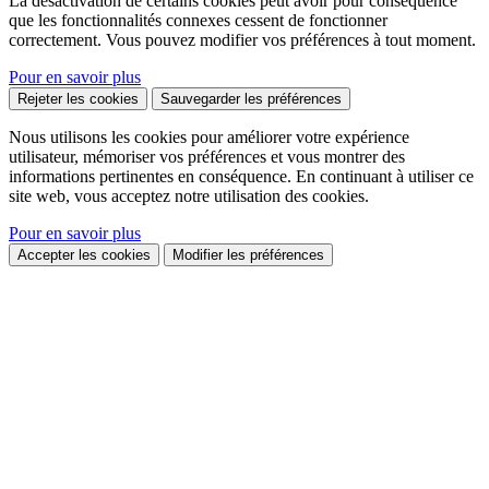
La désactivation de certains cookies peut avoir pour conséquence
que les fonctionnalités connexes cessent de fonctionner
correctement. Vous pouvez modifier vos préférences à tout moment.
Pour en savoir plus
Rejeter les cookies
Sauvegarder les préférences
Nous utilisons les cookies pour améliorer votre expérience
utilisateur, mémoriser vos préférences et vous montrer des
informations pertinentes en conséquence. En continuant à utiliser ce
site web, vous acceptez notre utilisation des cookies.
Pour en savoir plus
Accepter les cookies
Modifier les préférences