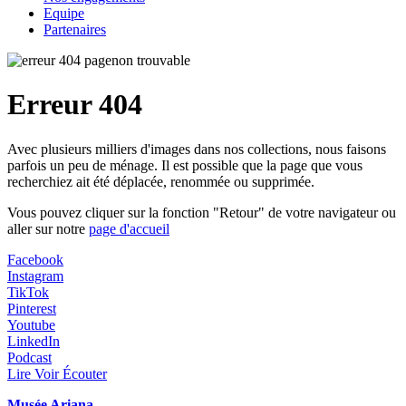
Equipe
Partenaires
Erreur 404
Avec plusieurs milliers d'images dans nos collections, nous faisons
parfois un peu de ménage. Il est possible que la page que vous
recherchiez ait été déplacée, renommée ou supprimée.
Vous pouvez cliquer sur la fonction "Retour" de votre navigateur ou
aller sur notre
page d'accueil
Facebook
Instagram
TikTok
Pinterest
Youtube
LinkedIn
Podcast
Lire Voir Écouter
Musée Ariana