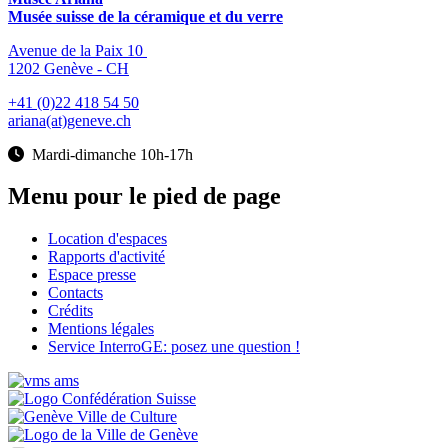
Musée suisse de la céramique et du verre
Avenue de la Paix 10
1202 Genève - CH
+41 (0)22 418 54 50
ariana(at)geneve.ch
Mardi-dimanche 10h-17h
Menu pour le pied de page
Location d'espaces
Rapports d'activité
Espace presse
Contacts
Crédits
Mentions légales
Service InterroGE: posez une question !