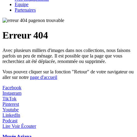
Equipe
Partenaires
Erreur 404
Avec plusieurs milliers d'images dans nos collections, nous faisons
parfois un peu de ménage. Il est possible que la page que vous
recherchiez ait été déplacée, renommée ou supprimée.
Vous pouvez cliquer sur la fonction "Retour" de votre navigateur ou
aller sur notre
page d'accueil
Facebook
Instagram
TikTok
Pinterest
Youtube
LinkedIn
Podcast
Lire Voir Écouter
Musée Ariana