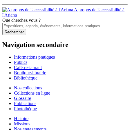
A propos de l'accessibilité à
l'Ariana
Que cherchez vous ?
Navigation secondaire
Informations pratiques
Publics
Café-restaurant
Boutique-librairie
Bibliothèque
Nos collections
Collections en ligne
Glossaire
Publications
Photothèque
Histoire
Missions
Nos engagements