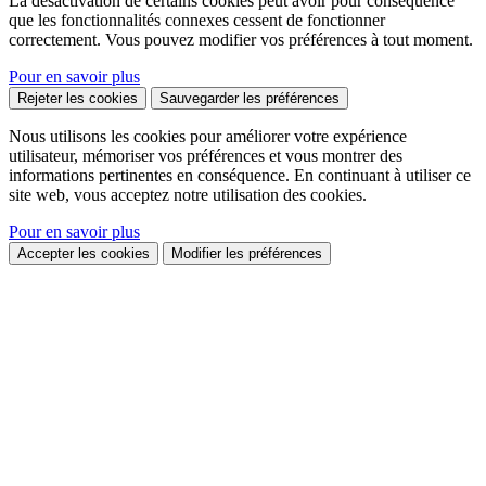
La désactivation de certains cookies peut avoir pour conséquence
que les fonctionnalités connexes cessent de fonctionner
correctement. Vous pouvez modifier vos préférences à tout moment.
Pour en savoir plus
Rejeter les cookies
Sauvegarder les préférences
Nous utilisons les cookies pour améliorer votre expérience
utilisateur, mémoriser vos préférences et vous montrer des
informations pertinentes en conséquence. En continuant à utiliser ce
site web, vous acceptez notre utilisation des cookies.
Pour en savoir plus
Accepter les cookies
Modifier les préférences