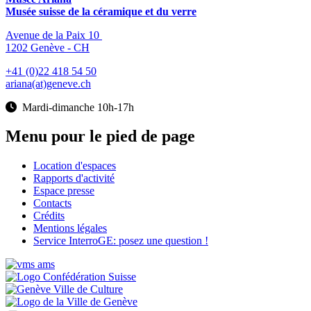
Musée suisse de la céramique et du verre
Avenue de la Paix 10
1202 Genève - CH
+41 (0)22 418 54 50
ariana(at)geneve.ch
Mardi-dimanche 10h-17h
Menu pour le pied de page
Location d'espaces
Rapports d'activité
Espace presse
Contacts
Crédits
Mentions légales
Service InterroGE: posez une question !