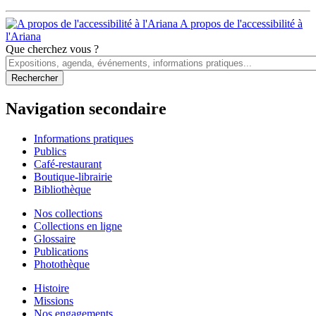
A propos de l'accessibilité à
l'Ariana
Que cherchez vous ?
Navigation secondaire
Informations pratiques
Publics
Café-restaurant
Boutique-librairie
Bibliothèque
Nos collections
Collections en ligne
Glossaire
Publications
Photothèque
Histoire
Missions
Nos engagements