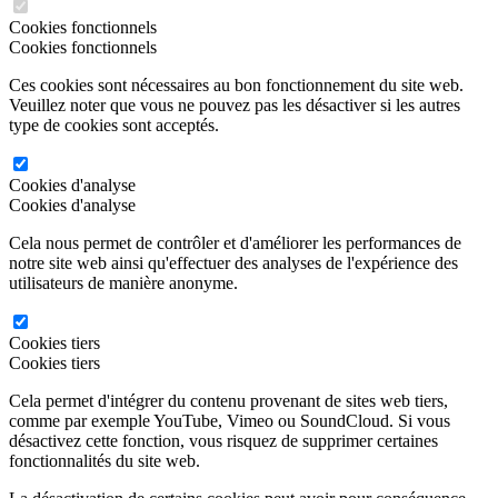
Cookies fonctionnels
Cookies fonctionnels
Ces cookies sont nécessaires au bon fonctionnement du site web.
Veuillez noter que vous ne pouvez pas les désactiver si les autres
type de cookies sont acceptés.
Cookies d'analyse
Cookies d'analyse
Cela nous permet de contrôler et d'améliorer les performances de
notre site web ainsi qu'effectuer des analyses de l'expérience des
utilisateurs de manière anonyme.
Cookies tiers
Cookies tiers
Cela permet d'intégrer du contenu provenant de sites web tiers,
comme par exemple YouTube, Vimeo ou SoundCloud. Si vous
désactivez cette fonction, vous risquez de supprimer certaines
fonctionnalités du site web.