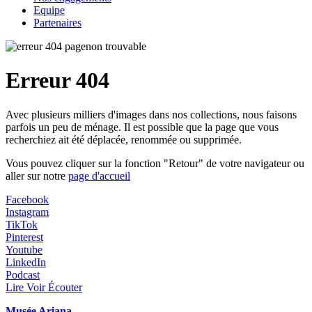
Equipe
Partenaires
Erreur 404
Avec plusieurs milliers d'images dans nos collections, nous faisons
parfois un peu de ménage. Il est possible que la page que vous
recherchiez ait été déplacée, renommée ou supprimée.
Vous pouvez cliquer sur la fonction "Retour" de votre navigateur ou
aller sur notre
page d'accueil
Facebook
Instagram
TikTok
Pinterest
Youtube
LinkedIn
Podcast
Lire Voir Écouter
Musée Ariana