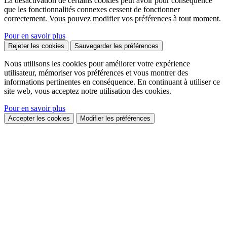
La désactivation de certains cookies peut avoir pour conséquence
que les fonctionnalités connexes cessent de fonctionner
correctement. Vous pouvez modifier vos préférences à tout moment.
Pour en savoir plus
Rejeter les cookies
Sauvegarder les préférences
Nous utilisons les cookies pour améliorer votre expérience
utilisateur, mémoriser vos préférences et vous montrer des
informations pertinentes en conséquence. En continuant à utiliser ce
site web, vous acceptez notre utilisation des cookies.
Pour en savoir plus
Accepter les cookies
Modifier les préférences