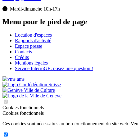
Mardi-dimanche 10h-17h
Menu pour le pied de page
Location d'espaces
Rapports d'activité
Espace presse
Contacts
Crédits
Mentions légales
Service InterroGE: posez une question !
Cookies fonctionnels
Cookies fonctionnels
Ces cookies sont nécessaires au bon fonctionnement du site web. Veuill