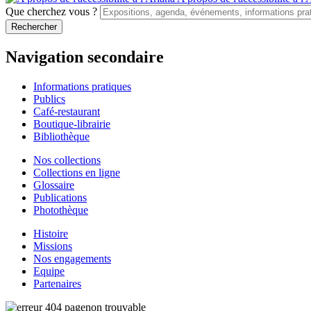
Que cherchez vous ?
Navigation secondaire
Informations pratiques
Publics
Café-restaurant
Boutique-librairie
Bibliothèque
Nos collections
Collections en ligne
Glossaire
Publications
Photothèque
Histoire
Missions
Nos engagements
Equipe
Partenaires