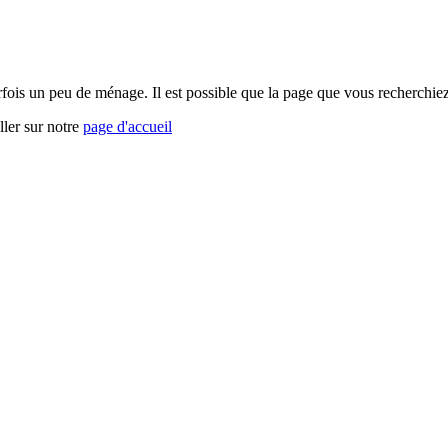
arfois un peu de ménage. Il est possible que la page que vous recherchi
ller sur notre
page d'accueil