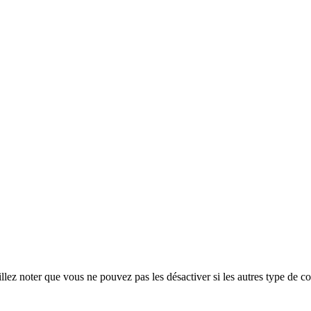
ez noter que vous ne pouvez pas les désactiver si les autres type de co