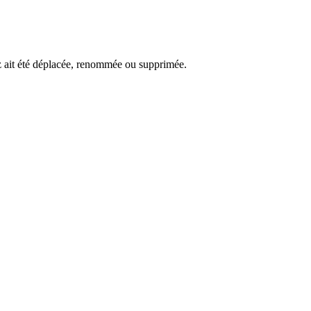
ez ait été déplacée, renommée ou supprimée.