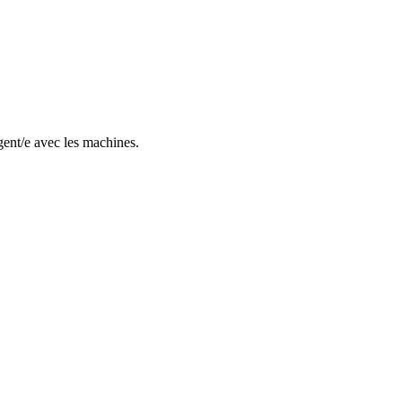
gent/e avec les machines.