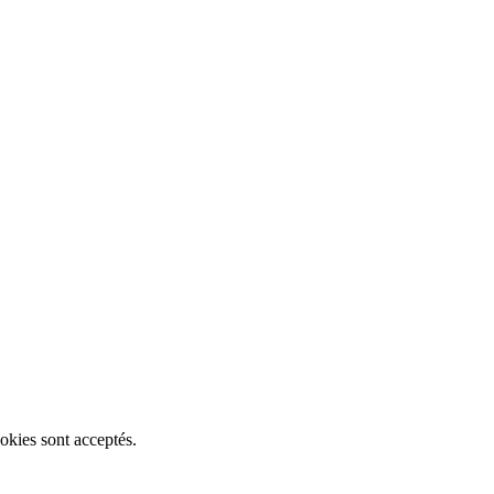
okies sont acceptés.