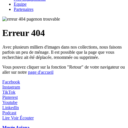
Equipe
Partenaires
Erreur 404
Avec plusieurs milliers d'images dans nos collections, nous faisons
parfois un peu de ménage. Il est possible que la page que vous
recherchiez ait été déplacée, renommée ou supprimée.
Vous pouvez cliquer sur la fonction "Retour" de votre navigateur ou
aller sur notre
page d'accueil
Facebook
Instagram
TikTok
Pinterest
Youtube
LinkedIn
Podcast
Lire Voir Écouter
Musée Ariana