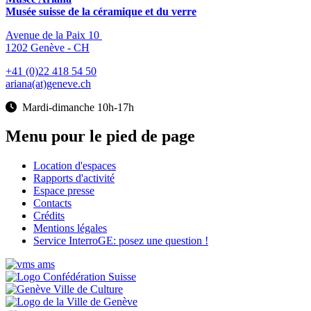
Musée suisse de la céramique et du verre
Avenue de la Paix 10
1202 Genève - CH
+41 (0)22 418 54 50
ariana(at)geneve.ch
Mardi-dimanche 10h-17h
Menu pour le pied de page
Location d'espaces
Rapports d'activité
Espace presse
Contacts
Crédits
Mentions légales
Service InterroGE: posez une question !