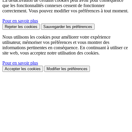
La désactivation de certains cookies peut avoir pour conséquence
que les fonctionnalités connexes cessent de fonctionner
correctement. Vous pouvez modifier vos préférences à tout moment.
Pour en savoir plus
Rejeter les cookies
Sauvegarder les préférences
Nous utilisons les cookies pour améliorer votre expérience
utilisateur, mémoriser vos préférences et vous montrer des
informations pertinentes en conséquence. En continuant à utiliser ce
site web, vous acceptez notre utilisation des cookies.
Pour en savoir plus
Accepter les cookies
Modifier les préférences