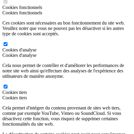
Cookies fonctionnels
Cookies fonctionnels
Ces cookies sont nécessaires au bon fonctionnement du site web.
Veuillez noter que vous ne pouvez pas les désactiver si les autres
type de cookies sont acceptés.
Cookies d'analyse
Cookies d'analyse
Cela nous permet de contrôler et d'améliorer les performances de
notre site web ainsi qu'effectuer des analyses de l'expérience des
utilisateurs de manière anonyme.
Cookies tiers
Cookies tiers
Cela permet d'intégrer du contenu provenant de sites web tiers,
comme par exemple YouTube, Vimeo ou SoundCloud. Si vous
désactivez cette fonction, vous risquez de supprimer certaines
fonctionnalités du site web.