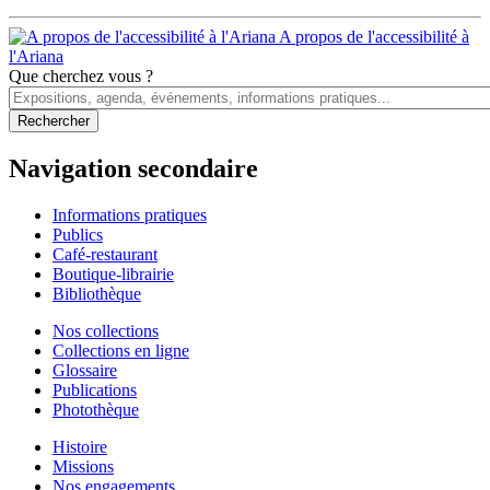
A propos de l'accessibilité à
l'Ariana
Que cherchez vous ?
Navigation secondaire
Informations pratiques
Publics
Café-restaurant
Boutique-librairie
Bibliothèque
Nos collections
Collections en ligne
Glossaire
Publications
Photothèque
Histoire
Missions
Nos engagements