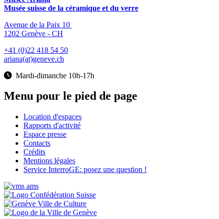
Musée suisse de la céramique et du verre
Avenue de la Paix 10
1202 Genève - CH
+41 (0)22 418 54 50
ariana(at)geneve.ch
Mardi-dimanche 10h-17h
Menu pour le pied de page
Location d'espaces
Rapports d'activité
Espace presse
Contacts
Crédits
Mentions légales
Service InterroGE: posez une question !