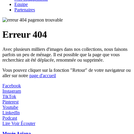
Equipe
Partenaires
Erreur 404
Avec plusieurs milliers d'images dans nos collections, nous faisons
parfois un peu de ménage. Il est possible que la page que vous
recherchiez ait été déplacée, renommée ou supprimée.
Vous pouvez cliquer sur la fonction "Retour" de votre navigateur ou
aller sur notre
page d'accueil
Facebook
Instagram
TikTok
Pinterest
Youtube
LinkedIn
Podcast
Lire Voir Écouter
Musée Ariana