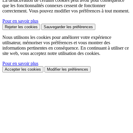
La désactivation de certains cookies peut avoir pour conséquence
que les fonctionnalités connexes cessent de fonctionner
correctement. Vous pouvez modifier vos préférences à tout moment.
Pour en savoir plus
Rejeter les cookies
Sauvegarder les préférences
Nous utilisons les cookies pour améliorer votre expérience
utilisateur, mémoriser vos préférences et vous montrer des
informations pertinentes en conséquence. En continuant à utiliser ce
site web, vous acceptez notre utilisation des cookies.
Pour en savoir plus
Accepter les cookies
Modifier les préférences