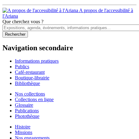
A propos de l'accessibilité à
l'Ariana
Que cherchez vous ?
Navigation secondaire
Informations pratiques
Publics
Café-restaurant
Boutique-librairie
Bibliothèque
Nos collections
Collections en ligne
Glossaire
Publications
Photothèque
Histoire
Missions
Nos engagements