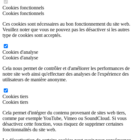
Cookies fonctionnels
Cookies fonctionnels
Ces cookies sont nécessaires au bon fonctionnement du site web.
Veuillez noter que vous ne pouvez pas les désactiver si les autres
type de cookies sont acceptés.
Cookies d'analyse
Cookies d'analyse
Cela nous permet de contrôler et d'améliorer les performances de
notre site web ainsi qu'effectuer des analyses de l'expérience des
utilisateurs de manière anonyme.
Cookies tiers
Cookies tiers
Cela permet d'intégrer du contenu provenant de sites web tiers,
comme par exemple YouTube, Vimeo ou SoundCloud. Si vous
désactivez cette fonction, vous risquez de supprimer certaines
fonctionnalités du site web.