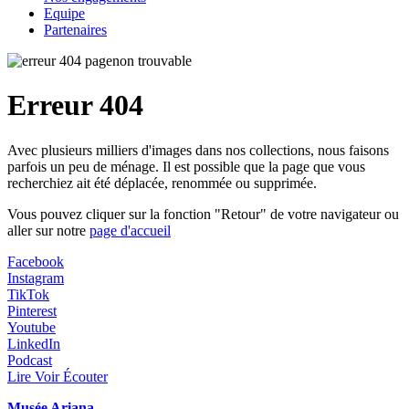
Equipe
Partenaires
Erreur 404
Avec plusieurs milliers d'images dans nos collections, nous faisons
parfois un peu de ménage. Il est possible que la page que vous
recherchiez ait été déplacée, renommée ou supprimée.
Vous pouvez cliquer sur la fonction "Retour" de votre navigateur ou
aller sur notre
page d'accueil
Facebook
Instagram
TikTok
Pinterest
Youtube
LinkedIn
Podcast
Lire Voir Écouter
Musée Ariana