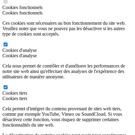
Cookies fonctionnels
Cookies fonctionnels
Ces cookies sont nécessaires au bon fonctionnement du site web.
Veuillez noter que vous ne pouvez pas les désactiver si les autres
type de cookies sont acceptés.
Cookies d'analyse
Cookies d'analyse
Cela nous permet de contrôler et d'améliorer les performances de
notre site web ainsi qu'effectuer des analyses de l'expérience des
utilisateurs de manière anonyme.
Cookies tiers
Cookies tiers
Cela permet d'intégrer du contenu provenant de sites web tiers,
comme par exemple YouTube, Vimeo ou SoundCloud. Si vous
désactivez cette fonction, vous risquez de supprimer certaines
fonctionnalités du site web.