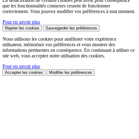
La désactivation de certains cookies peut avoir pour conséquence
que les fonctionnalités connexes cessent de fonctionner
correctement. Vous pouvez modifier vos préférences à tout moment.
Pour en savoir plus
Rejeter les cookies
Sauvegarder les préférences
Nous utilisons les cookies pour améliorer votre expérience
utilisateur, mémoriser vos préférences et vous montrer des
informations pertinentes en conséquence. En continuant à utiliser ce
site web, vous acceptez notre utilisation des cookies.
Pour en savoir plus
Accepter les cookies
Modifier les préférences