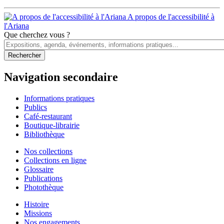
A propos de l'accessibilité à
l'Ariana
Que cherchez vous ?
Navigation secondaire
Informations pratiques
Publics
Café-restaurant
Boutique-librairie
Bibliothèque
Nos collections
Collections en ligne
Glossaire
Publications
Photothèque
Histoire
Missions
Nos engagements