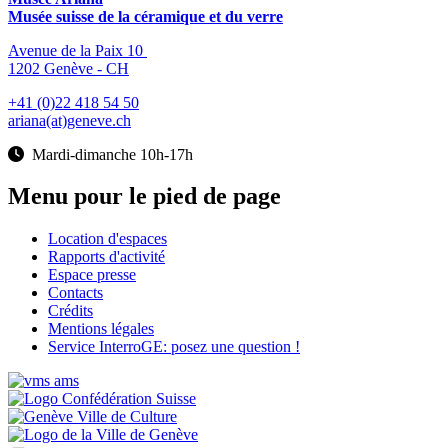
Musée suisse de la céramique et du verre
Avenue de la Paix 10
1202 Genève - CH
+41 (0)22 418 54 50
ariana(at)geneve.ch
Mardi-dimanche 10h-17h
Menu pour le pied de page
Location d'espaces
Rapports d'activité
Espace presse
Contacts
Crédits
Mentions légales
Service InterroGE: posez une question !