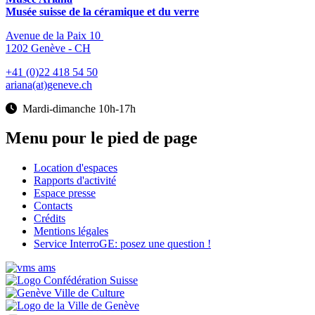
Musée suisse de la céramique et du verre
Avenue de la Paix 10
1202 Genève - CH
+41 (0)22 418 54 50
ariana(at)geneve.ch
Mardi-dimanche 10h-17h
Menu pour le pied de page
Location d'espaces
Rapports d'activité
Espace presse
Contacts
Crédits
Mentions légales
Service InterroGE: posez une question !