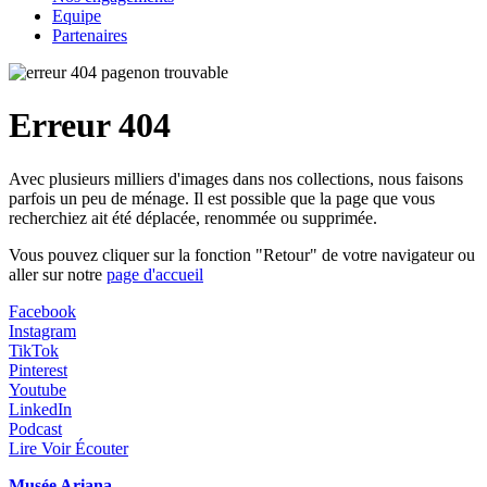
Equipe
Partenaires
Erreur 404
Avec plusieurs milliers d'images dans nos collections, nous faisons
parfois un peu de ménage. Il est possible que la page que vous
recherchiez ait été déplacée, renommée ou supprimée.
Vous pouvez cliquer sur la fonction "Retour" de votre navigateur ou
aller sur notre
page d'accueil
Facebook
Instagram
TikTok
Pinterest
Youtube
LinkedIn
Podcast
Lire Voir Écouter
Musée Ariana