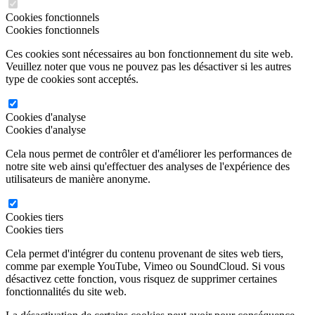
Cookies fonctionnels
Cookies fonctionnels
Ces cookies sont nécessaires au bon fonctionnement du site web.
Veuillez noter que vous ne pouvez pas les désactiver si les autres
type de cookies sont acceptés.
Cookies d'analyse
Cookies d'analyse
Cela nous permet de contrôler et d'améliorer les performances de
notre site web ainsi qu'effectuer des analyses de l'expérience des
utilisateurs de manière anonyme.
Cookies tiers
Cookies tiers
Cela permet d'intégrer du contenu provenant de sites web tiers,
comme par exemple YouTube, Vimeo ou SoundCloud. Si vous
désactivez cette fonction, vous risquez de supprimer certaines
fonctionnalités du site web.