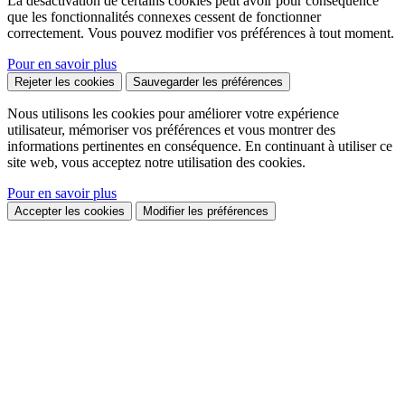
La désactivation de certains cookies peut avoir pour conséquence
que les fonctionnalités connexes cessent de fonctionner
correctement. Vous pouvez modifier vos préférences à tout moment.
Pour en savoir plus
Rejeter les cookies
Sauvegarder les préférences
Nous utilisons les cookies pour améliorer votre expérience
utilisateur, mémoriser vos préférences et vous montrer des
informations pertinentes en conséquence. En continuant à utiliser ce
site web, vous acceptez notre utilisation des cookies.
Pour en savoir plus
Accepter les cookies
Modifier les préférences