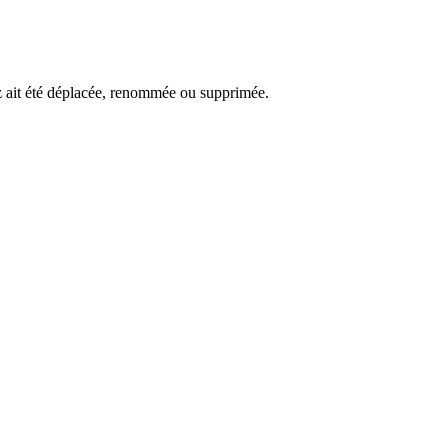
ez ait été déplacée, renommée ou supprimée.