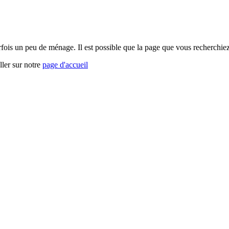
arfois un peu de ménage. Il est possible que la page que vous recherchi
ller sur notre
page d'accueil