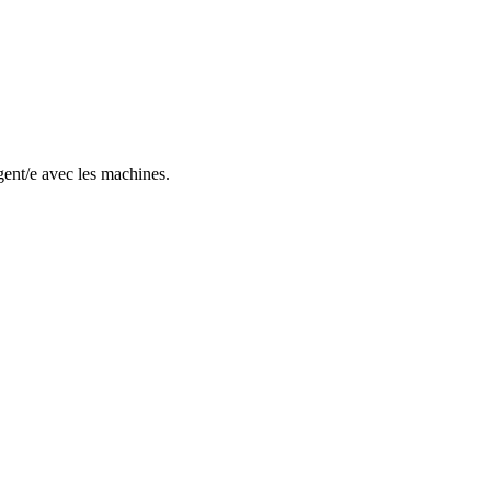
gent/e avec les machines.