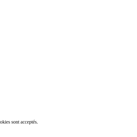
okies sont acceptés.