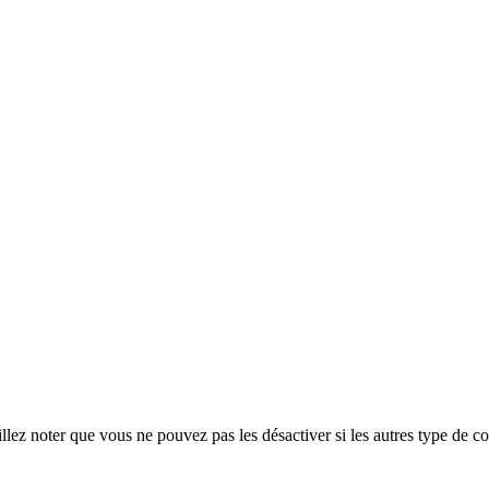
ez noter que vous ne pouvez pas les désactiver si les autres type de co