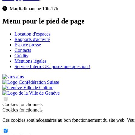
Mardi-dimanche 10h-17h
Menu pour le pied de page
Location d'espaces
Rapports d'activité
Espace presse
Contacts
Crédits
Mentions légales
Service InterroGE: posez une question !
Cookies fonctionnels
Cookies fonctionnels
Ces cookies sont nécessaires au bon fonctionnement du site web. Veuill